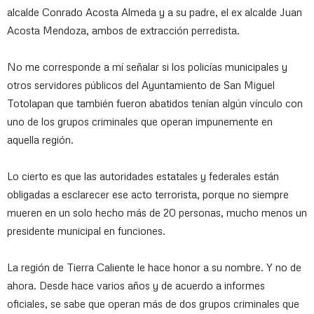
alcalde Conrado Acosta Almeda y a su padre, el ex alcalde Juan
Acosta Mendoza, ambos de extracción perredista.
No me corresponde a mí señalar si los policías municipales y
otros servidores públicos del Ayuntamiento de San Miguel
Totolapan que también fueron abatidos tenían algún vínculo con
uno de los grupos criminales que operan impunemente en
aquella región.
Lo cierto es que las autoridades estatales y federales están
obligadas a esclarecer ese acto terrorista, porque no siempre
mueren en un solo hecho más de 20 personas, mucho menos un
presidente municipal en funciones.
La región de Tierra Caliente le hace honor a su nombre. Y no de
ahora. Desde hace varios años y de acuerdo a informes
oficiales, se sabe que operan más de dos grupos criminales que