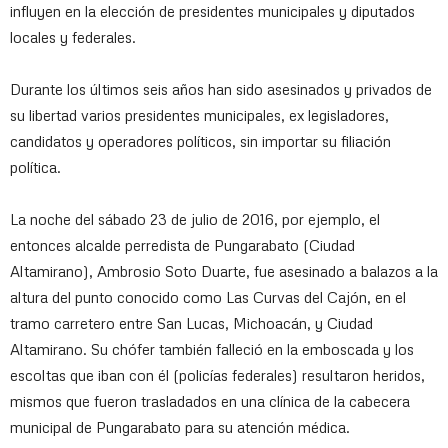
influyen en la elección de presidentes municipales y diputados
locales y federales.
Durante los últimos seis años han sido asesinados y privados de
su libertad varios presidentes municipales, ex legisladores,
candidatos y operadores políticos, sin importar su filiación
política.
La noche del sábado 23 de julio de 2016, por ejemplo, el
entonces alcalde perredista de Pungarabato (Ciudad
Altamirano), Ambrosio Soto Duarte, fue asesinado a balazos a la
altura del punto conocido como Las Curvas del Cajón, en el
tramo carretero entre San Lucas, Michoacán, y Ciudad
Altamirano. Su chófer también falleció en la emboscada y los
escoltas que iban con él (policías federales) resultaron heridos,
mismos que fueron trasladados en una clínica de la cabecera
municipal de Pungarabato para su atención médica.