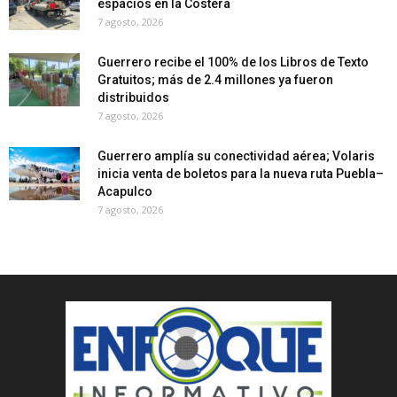
espacios en la Costera
7 agosto, 2026
Guerrero recibe el 100% de los Libros de Texto
Gratuitos; más de 2.4 millones ya fueron
distribuidos
7 agosto, 2026
Guerrero amplía su conectividad aérea; Volaris
inicia venta de boletos para la nueva ruta Puebla–
Acapulco
7 agosto, 2026