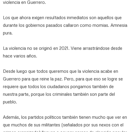
violencia en Guerrero.
Los que ahora exigen resultados inmediatos son aquellos que
durante los gobiernos pasados callaron como momias. Amnesia
pura.
La violencia no se originó en 2021. Viene arrastrándose desde
hace varios años.
Desde luego que todos queremos que la violencia acabe en
Guerrero para que reine la paz. Pero, para que eso se logre se
requiere que todos los ciudadanos pongamos también de
nuestra parte, porque los criminales también son parte del
pueblo.
Además, los partidos políticos también tienen mucho que ver en
que muchos de sus militantes (señalados por sus nexos con el