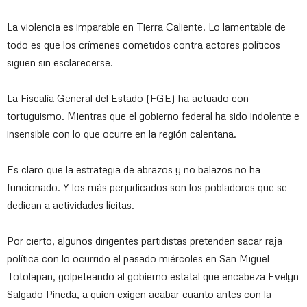
La violencia es imparable en Tierra Caliente. Lo lamentable de
todo es que los crímenes cometidos contra actores políticos
siguen sin esclarecerse.
La Fiscalía General del Estado (FGE) ha actuado con
tortuguismo. Mientras que el gobierno federal ha sido indolente e
insensible con lo que ocurre en la región calentana.
Es claro que la estrategia de abrazos y no balazos no ha
funcionado. Y los más perjudicados son los pobladores que se
dedican a actividades lícitas.
Por cierto, algunos dirigentes partidistas pretenden sacar raja
política con lo ocurrido el pasado miércoles en San Miguel
Totolapan, golpeteando al gobierno estatal que encabeza Evelyn
Salgado Pineda, a quien exigen acabar cuanto antes con la