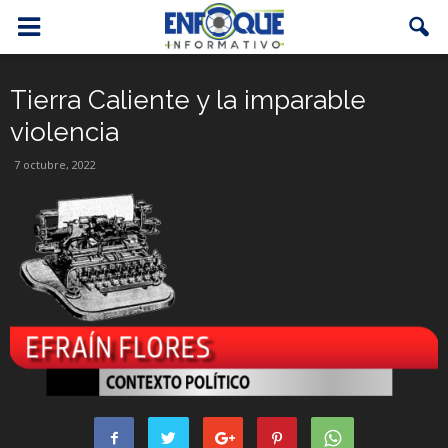
Tierra Caliente y la imparable
violencia
7 octubre, 2022