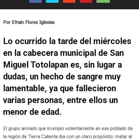
Por Efraín Flores Iglesias
Lo ocurrido la tarde del miércoles
en la cabecera municipal de San
Miguel Totolapan es, sin lugar a
dudas, un hecho de sangre muy
lamentable, ya que fallecieron
varias personas, entre ellos un
menor de edad.
El grupo armado que irrumpió violentamente en ese poblado de
la región de Tierra Caliente iba con un claro propósito: matar al