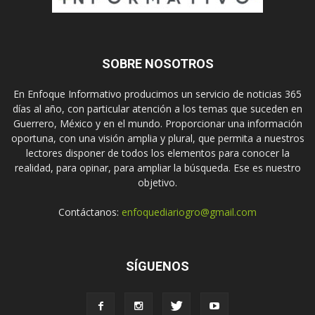
SOBRE NOSOTROS
En Enfoque Informativo producimos un servicio de noticias 365
días al año, con particular atención a los temas que suceden en
Guerrero, México y en el mundo. Proporcionar una información
oportuna, con una visión amplia y plural, que permita a nuestros
lectores disponer de todos los elementos para conocer la
realidad, para opinar, para ampliar la búsqueda. Ese es nuestro
objetivo.
Contáctanos:
enfoquediariogro@gmail.com
SÍGUENOS