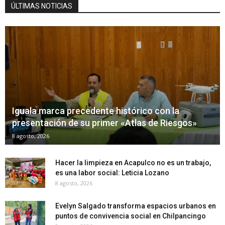
ÚLTIMAS NOTICIAS
Iguala marca precedente histórico con la
presentación de su primer «Atlas de Riesgos»
8 agosto, 2026
Hacer la limpieza en Acapulco no es un trabajo,
es una labor social: Leticia Lozano
8 agosto, 2026
Evelyn Salgado transforma espacios urbanos en
puntos de convivencia social en Chilpancingo