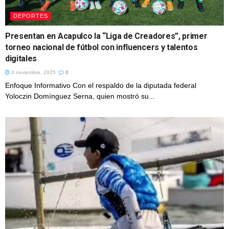
DEPORTES
Presentan en Acapulco la “Liga de Creadores”, primer
torneo nacional de fútbol con influencers y talentos
digitales
4 noviembre, 2025
0
Enfoque Informativo Con el respaldo de la diputada federal
Yoloczin Domínguez Serna, quien mostró su...