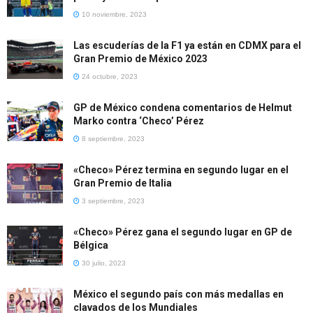
10 noviembre, 2023
Las escuderías de la F1 ya están en CDMX para el
Gran Premio de México 2023
24 octubre, 2023
GP de México condena comentarios de Helmut
Marko contra ‘Checo’ Pérez
8 septiembre, 2023
«Checo» Pérez termina en segundo lugar en el
Gran Premio de Italia
3 septiembre, 2023
«Checo» Pérez gana el segundo lugar en GP de
Bélgica
30 julio, 2023
México el segundo país con más medallas en
clavados de los Mundiales