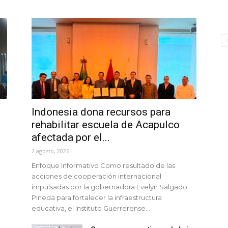
Indonesia dona recursos para
rehabilitar escuela de Acapulco
afectada por el...
2 agosto, 2026
Enfoque Informativo Como resultado de las
acciones de cooperación internacional
impulsadas por la gobernadora Evelyn Salgado
Pineda para fortalecer la infraestructura
educativa, el Instituto Guerrerense...