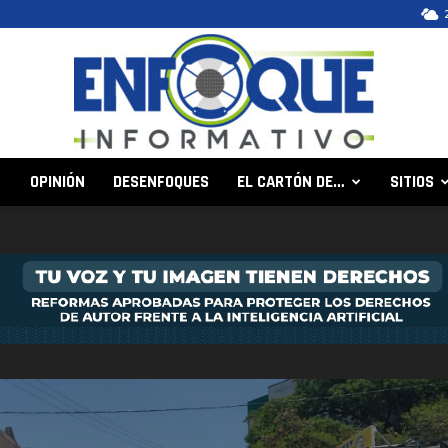
OPINIÓN
DESENFOQUES
EL CARTÓN DE…
SITIOS
Enfoque
Informativo