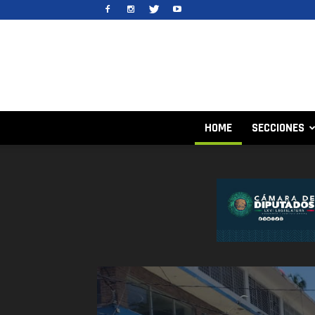
HOME
SECCIONES