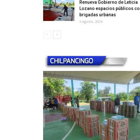
Renueva Gobierno de Leticia
Lozano espacios públicos co
brigadas urbanas
5 agosto, 2026