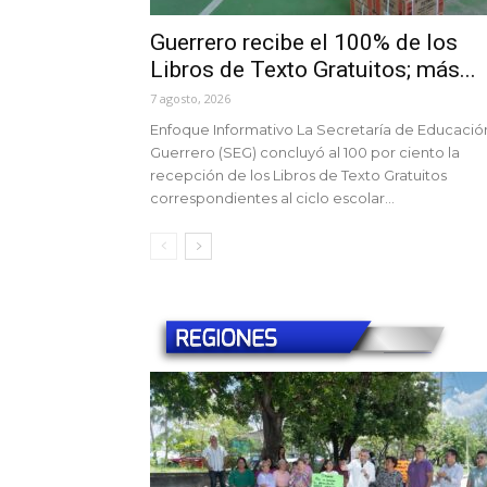
Guerrero recibe el 100% de los
Libros de Texto Gratuitos; más...
7 agosto, 2026
Enfoque Informativo La Secretaría de Educació
Guerrero (SEG) concluyó al 100 por ciento la
recepción de los Libros de Texto Gratuitos
correspondientes al ciclo escolar...