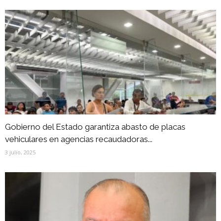
Gobierno del Estado garantiza abasto de placas
vehiculares en agencias recaudadoras...
3 julio, 2025