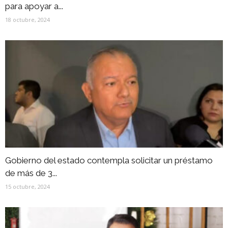
para apoyar a...
18 octubre, 2024
Gobierno del estado contempla solicitar un préstamo
de más de 3...
15 octubre, 2024