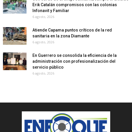
Erik Catalán compromisos con las colonias
Infonavit y Familiar
6 agosto, 2026
Atiende Capama puntos críticos de la red
sanitaria en la zona Diamante
6 agosto, 2026
En Guerrero se consolida la eficiencia de la
administración con profesionalización del
servicio público
6 agosto, 2026