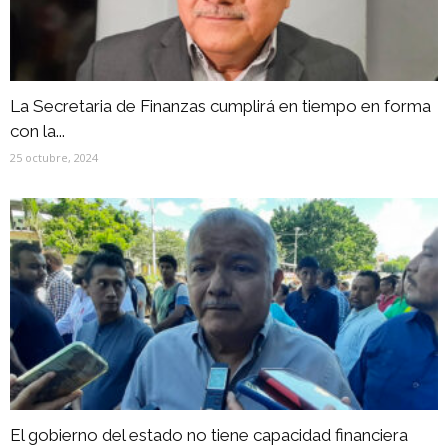
La Secretaria de Finanzas cumplirá en tiempo en forma
con la...
25 octubre, 2024
El gobierno del estado no tiene capacidad financiera