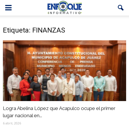
Etiqueta: FINANZAS
Logra Abelina López que Acapulco ocupe el primer
lugar nacional en...
6 abril, 2026