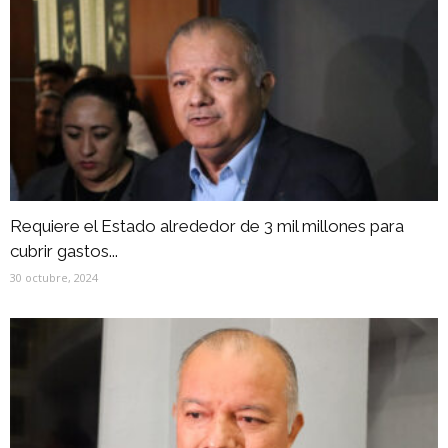
Requiere el Estado alrededor de 3 mil millones para
cubrir gastos...
30 octubre, 2024