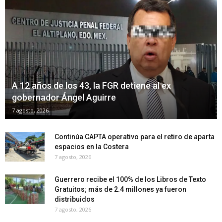
A 12 años de los 43, la FGR detiene al ex
gobernador Ángel Aguirre
7 agosto, 2026
Continúa CAPTA operativo para el retiro de aparta
espacios en la Costera
7 agosto, 2026
Guerrero recibe el 100% de los Libros de Texto
Gratuitos; más de 2.4 millones ya fueron
distribuidos
7 agosto, 2026