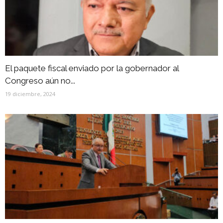
El paquete fiscal enviado por la gobernador al
Congreso aún no...
19 diciembre, 2024