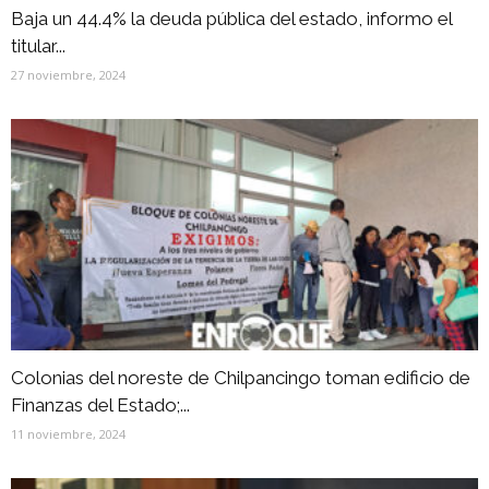
Baja un 44.4% la deuda pública del estado, informo el
titular...
27 noviembre, 2024
Colonias del noreste de Chilpancingo toman edificio de
Finanzas del Estado;...
11 noviembre, 2024