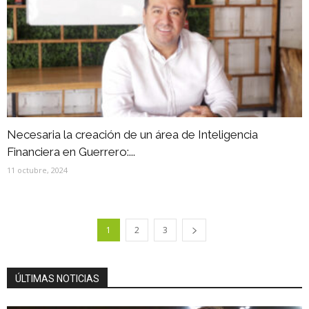
Necesaria la creación de un área de Inteligencia
Financiera en Guerrero:...
11 octubre, 2024
1
2
3
ÚLTIMAS NOTICIAS