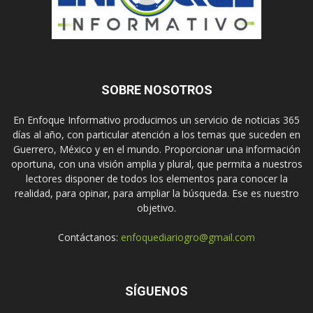
SOBRE NOSOTROS
En Enfoque Informativo producimos un servicio de noticias 365
días al año, con particular atención a los temas que suceden en
Guerrero, México y en el mundo. Proporcionar una información
oportuna, con una visión amplia y plural, que permita a nuestros
lectores disponer de todos los elementos para conocer la
realidad, para opinar, para ampliar la búsqueda. Ese es nuestro
objetivo.
Contáctanos:
enfoquediariogro@gmail.com
SÍGUENOS