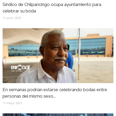
Síndico de Chilpancingo ocupa ayuntamiento para
celebrar su boda
11 junio, 2023
En semanas podrían estarse celebrando bodas entre
personas del mismo sexo...
11 mayo, 2023