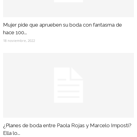
Mujer pide que aprueben su boda con fantasma de
hace 100...
18 noviembre, 2022
¿Planes de boda entre Paola Rojas y Marcelo Imposti?
Ella lo...