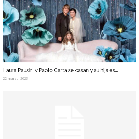
Laura Pausini y Paolo Carta se casan y su hija es...
22 marzo, 2023