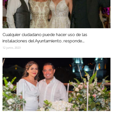
Cualquier ciudadano puede hacer uso de las
instalaciones del Ayuntamiento, responde...
12 junio, 2023