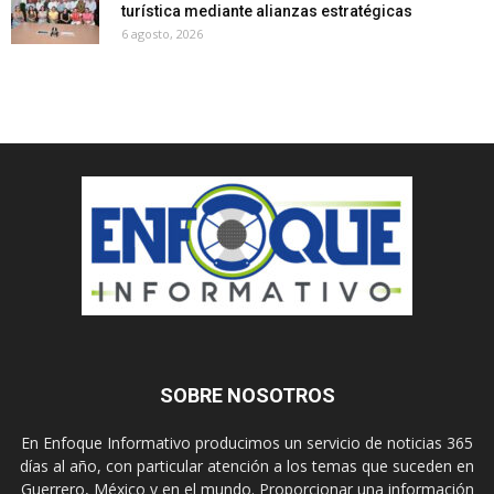
turística mediante alianzas estratégicas
6 agosto, 2026
SOBRE NOSOTROS
En Enfoque Informativo producimos un servicio de noticias 365
días al año, con particular atención a los temas que suceden en
Guerrero, México y en el mundo. Proporcionar una información