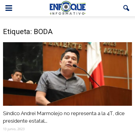
Etiqueta: BODA
Síndico Andrei Marmolejo no representa a la 4T, dice
presidente estatal...
13 junio, 2023