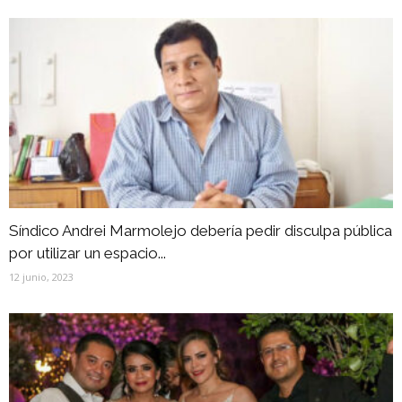
Síndico Andrei Marmolejo debería pedir disculpa pública
por utilizar un espacio...
12 junio, 2023