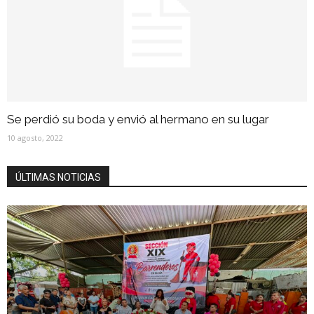
Se perdió su boda y envió al hermano en su lugar
10 agosto, 2022
ÚLTIMAS NOTICIAS