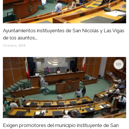
Ayuntamientos instituyentes de San Nicolás y Las Vigas
de los asuntos...
15 enero, 2024
Exigen promotores del municipio instituyente de San