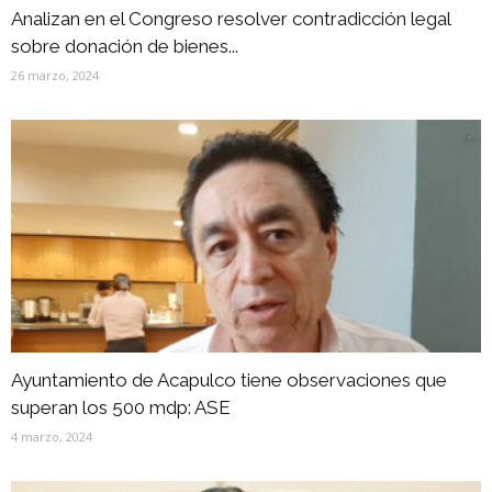
Analizan en el Congreso resolver contradicción legal
sobre donación de bienes...
26 marzo, 2024
Ayuntamiento de Acapulco tiene observaciones que
superan los 500 mdp: ASE
4 marzo, 2024