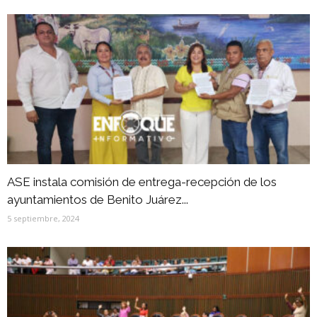
ASE instala comisión de entrega-recepción de los
ayuntamientos de Benito Juárez...
5 septiembre, 2024