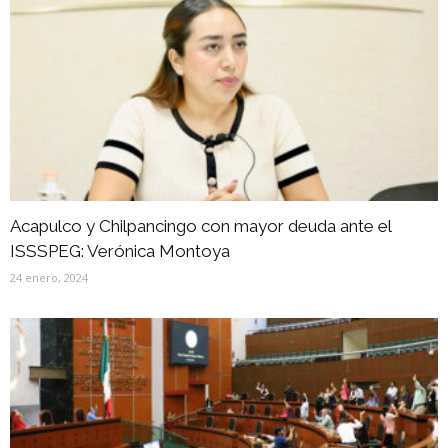
Acapulco y Chilpancingo con mayor deuda ante el
ISSSPEG: Verónica Montoya
24 enero, 2024