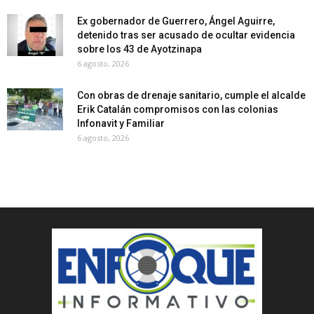
Ex gobernador de Guerrero, Ángel Aguirre,
detenido tras ser acusado de ocultar evidencia
sobre los 43 de Ayotzinapa
6 agosto, 2026
Con obras de drenaje sanitario, cumple el alcalde
Erik Catalán compromisos con las colonias
Infonavit y Familiar
6 agosto, 2026