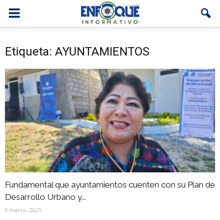
Etiqueta: AYUNTAMIENTOS
Fundamental que ayuntamientos cuenten con su Plan de
Desarrollo Urbano y...
9 marzo, 2025