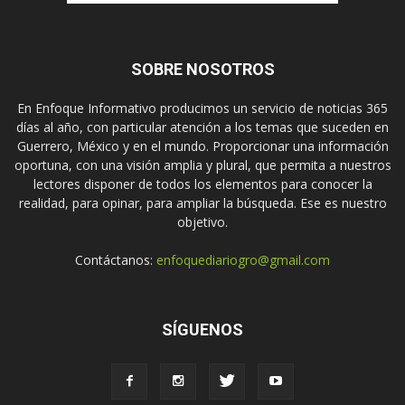
SOBRE NOSOTROS
En Enfoque Informativo producimos un servicio de noticias 365
días al año, con particular atención a los temas que suceden en
Guerrero, México y en el mundo. Proporcionar una información
oportuna, con una visión amplia y plural, que permita a nuestros
lectores disponer de todos los elementos para conocer la
realidad, para opinar, para ampliar la búsqueda. Ese es nuestro
objetivo.
Contáctanos:
enfoquediariogro@gmail.com
SÍGUENOS