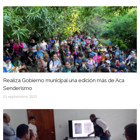
Realiza Gobierno municipal una edición más de Aca
Senderismo
25 septiembre, 2023