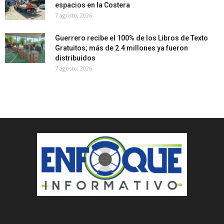
espacios en la Costera
7 agosto, 2026
Guerrero recibe el 100% de los Libros de Texto
Gratuitos; más de 2.4 millones ya fueron
distribuidos
7 agosto, 2026