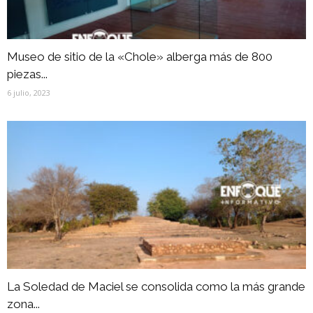
Museo de sitio de la «Chole» alberga más de 800
piezas...
6 julio, 2023
La Soledad de Maciel se consolida como la más grande
zona...