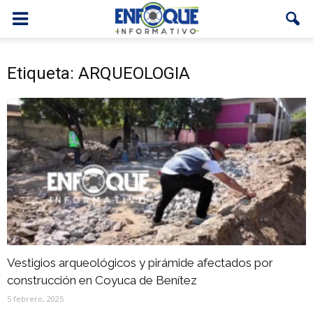
Etiqueta: ARQUEOLOGIA
Vestigios arqueológicos y pirámide afectados por
construcción en Coyuca de Benítez
5 febrero, 2025