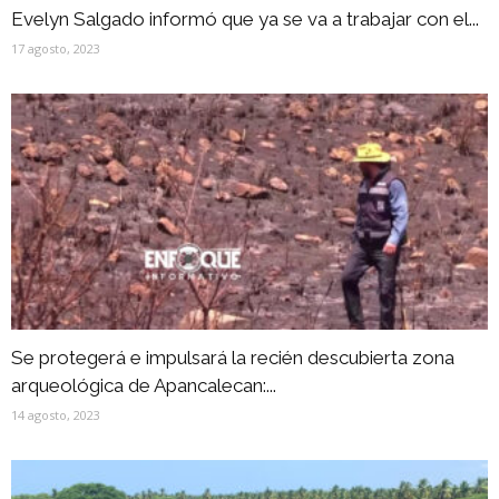
Evelyn Salgado informó que ya se va a trabajar con el...
17 agosto, 2023
Se protegerá e impulsará la recién descubierta zona
arqueológica de Apancalecan:...
14 agosto, 2023