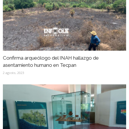
Confirma arqueólogo del INAH hallazgo de
asentamiento humano en Tecpan
2 agosto, 2023