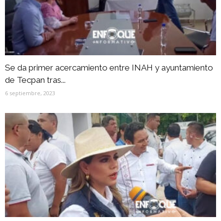
Se da primer acercamiento entre INAH y ayuntamiento
de Tecpan tras...
6 septiembre, 2023