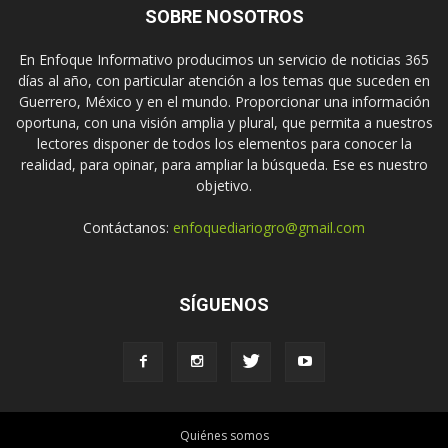
SOBRE NOSOTROS
En Enfoque Informativo producimos un servicio de noticias 365
días al año, con particular atención a los temas que suceden en
Guerrero, México y en el mundo. Proporcionar una información
oportuna, con una visión amplia y plural, que permita a nuestros
lectores disponer de todos los elementos para conocer la
realidad, para opinar, para ampliar la búsqueda. Ese es nuestro
objetivo.
Contáctanos:
enfoquediariogro@gmail.com
SÍGUENOS
Quiénes somos