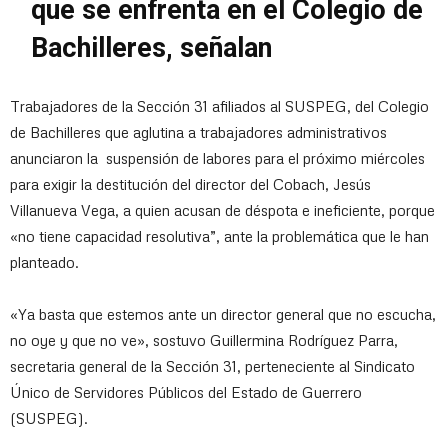
que se enfrenta en el Colegio de
Bachilleres, señalan
Trabajadores de la Sección 31 afiliados al SUSPEG, del Colegio
de Bachilleres que aglutina a trabajadores administrativos
anunciaron la suspensión de labores para el próximo miércoles
para exigir la destitución del director del Cobach, Jesús
Villanueva Vega, a quien acusan de déspota e ineficiente, porque
«no tiene capacidad resolutiva”, ante la problemática que le han
planteado.
«Ya basta que estemos ante un director general que no escucha,
no oye y que no ve», sostuvo Guillermina Rodríguez Parra,
secretaria general de la Sección 31, perteneciente al Sindicato
Único de Servidores Públicos del Estado de Guerrero
(SUSPEG).