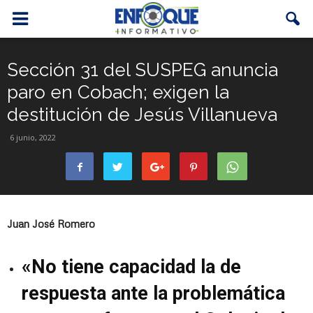
Sección 31 del SUSPEG anuncia
paro en Cobach; exigen la
destitución de Jesús Villanueva
6 junio, 2022
Juan José Romero
«No tiene capacidad la de
respuesta ante la problemática