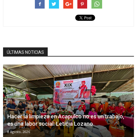
ÚLTIMAS NOTICIAS
Hacer la limpieza en Acapulco no es un trabajo,
es una labor social: Leticia Lozano
8 agosto, 2026