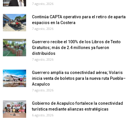
7 agosto, 2026
Continúa CAPTA operativo para el retiro de aparta
espacios en la Costera
7 agosto, 2026
Guerrero recibe el 100% de los Libros de Texto
Gratuitos; más de 2.4 millones ya fueron
distribuidos
7 agosto, 2026
Guerrero amplía su conectividad aérea; Volaris
inicia venta de boletos para la nueva ruta Puebla–
Acapulco
7 agosto, 2026
Gobierno de Acapulco fortalece la conectividad
turística mediante alianzas estratégicas
6 agosto, 2026