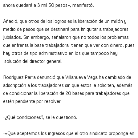
ahora quedará a 3 mil 50 pesos», manifestó.
Añadió, que otros de los logros es la liberación de un millón y
medio de pesos que se destinará para finiquitar a trabajadores
jubilados. Sin embargo, señalaron que no todos los problemas
que enfrenta la base trabajadora tienen que ver con dinero, pues
hay otros de tipo administrativo en los que tampoco hay
solución del director general.
Rodríguez Parra denunció que Villanueva Vega ha cambiado de
adscripción a los trabajadores sin que estos la soliciten, además
de condicionar la liberación de 20 bases para trabajadores que
estén pendiente por resolver.
-¿Qué condiciones?, se le cuestionó.
-«Que aceptemos los ingresos que el otro sindicato proponga en