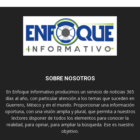
SOBRE NOSOTROS
En Enfoque Informativo producimos un servicio de noticias 365
días al año, con particular atención a los temas que suceden en
Guerrero, México y en el mundo. Proporcionar una información
oportuna, con una visión amplia y plural, que permita a nuestros
lectores disponer de todos los elementos para conocer la
realidad, para opinar, para ampliar la búsqueda. Ese es nuestro
objetivo.