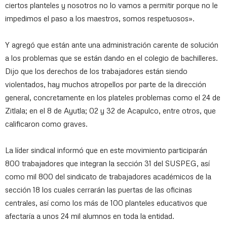
ciertos planteles y nosotros no lo vamos a permitir porque no le
impedimos el paso a los maestros, somos respetuosos».
Y agregó que están ante una administración carente de solución
a los problemas que se están dando en el colegio de bachilleres.
Dijo que los derechos de los trabajadores están siendo
violentados, hay muchos atropellos por parte de la dirección
general, concretamente en los plateles problemas como el 24 de
Zitlala; en el 8 de Ayutla; 02 y 32 de Acapulco, entre otros, que
calificaron como graves.
La líder sindical informó que en este movimiento participarán
800 trabajadores que integran la sección 31 del SUSPEG, así
como mil 800 del sindicato de trabajadores académicos de la
sección 18 los cuales cerrarán las puertas de las oficinas
centrales, así como los más de 100 planteles educativos que
afectaría a unos 24 mil alumnos en toda la entidad.