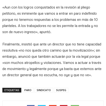
«Aun con los logros conquistados en la revisión al pliego
petitorio, es inminente que vamos a entrar en paro indefinido
porque no tenemos respuestas a los problemas en más de 10
planteles. A los trabajadores no se les permite la entrada y no
son de nuevo ingreso», apuntó.
Finalmente, insistió que ante un director que no tiene capacidad
resolutiva «no nos queda otro camino que la movilización»; sin
embargo, anunció que también actuarán por la vía legal porque
«son muchos atropellos y violaciones. Vamos a actuar a través
de movimiento y legalmente porque ya basta que estemos ante
un director general que no escucha, no oye y que no ve».
ETIQUETAS
PARO
SINDICATO
SUSPEG