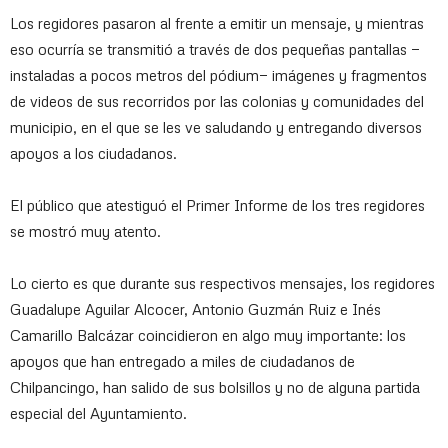
Los regidores pasaron al frente a emitir un mensaje, y mientras
eso ocurría se transmitió a través de dos pequeñas pantallas —
instaladas a pocos metros del pódium— imágenes y fragmentos
de videos de sus recorridos por las colonias y comunidades del
municipio, en el que se les ve saludando y entregando diversos
apoyos a los ciudadanos.
El público que atestiguó el Primer Informe de los tres regidores
se mostró muy atento.
Lo cierto es que durante sus respectivos mensajes, los regidores
Guadalupe Aguilar Alcocer, Antonio Guzmán Ruiz e Inés
Camarillo Balcázar coincidieron en algo muy importante: los
apoyos que han entregado a miles de ciudadanos de
Chilpancingo, han salido de sus bolsillos y no de alguna partida
especial del Ayuntamiento.