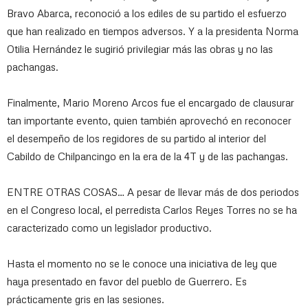
Bravo Abarca, reconoció a los ediles de su partido el esfuerzo
que han realizado en tiempos adversos. Y a la presidenta Norma
Otilia Hernández le sugirió privilegiar más las obras y no las
pachangas.
Finalmente, Mario Moreno Arcos fue el encargado de clausurar
tan importante evento, quien también aprovechó en reconocer
el desempeño de los regidores de su partido al interior del
Cabildo de Chilpancingo en la era de la 4T y de las pachangas.
ENTRE OTRAS COSAS… A pesar de llevar más de dos periodos
en el Congreso local, el perredista Carlos Reyes Torres no se ha
caracterizado como un legislador productivo.
Hasta el momento no se le conoce una iniciativa de ley que
haya presentado en favor del pueblo de Guerrero. Es
prácticamente gris en las sesiones.