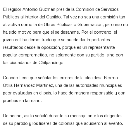
El regidor Antonio Guzmán preside la Comisión de Servicios
Públicos al interior del Cabildo. Tal vez no sea una comisión tan
atractiva como la de Obras Públicas o Gobernación, pero eso no
ha sido motivo para que él se desanime. Por el contrario, el
joven edil ha demostrado que se puede dar importantes
resultados desde la oposición, porque es un representante
popular comprometido, no solamente con su partido, sino con
los ciudadanos de Chilpancingo.
Cuando tiene que señalar los errores de la alcaldesa Norma
Otilia Hernández Martínez, una de las autoridades municipales
peor evaluadas en el país, lo hace de manera responsable y con
pruebas en la mano.
De hecho, así lo señaló durante su mensaje ante los dirigentes
de su partido y los líderes de colonias que acudieron al evento.