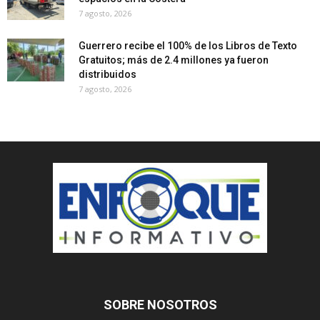
7 agosto, 2026
Guerrero recibe el 100% de los Libros de Texto
Gratuitos; más de 2.4 millones ya fueron
distribuidos
7 agosto, 2026
SOBRE NOSOTROS