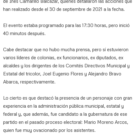
de Inés Camarillo Balcázar, quienes detallaron las acciones que
han realizado desde el 30 de septiembre de 2021 a la fecha.
El evento estaba programado para las 17:30 horas, pero inició
40 minutos después.
Cabe destacar que no hubo mucha prensa, pero sí estuvieron
varios líderes de colonias, ex funcionarios, ex diputados, ex
alcaldes y los dirigentes de los Comités Directivos Municipal y
Estatal del tricolor, Joel Eugenio Flores y Alejandro Bravo
Abarca, respectivamente.
Lo cierto es que destacó la presencia de un personaje con gran
experiencia en la administración pública municipal, estatal y
federal y, que además, fue candidato a la gubernatura de ese
partido en el pasado proceso electoral: Mario Moreno Arcos,
quien fue muy ovacionado por los asistentes.