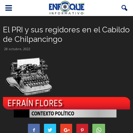
El PRI y sus regidores en el Cabildo
de Chilpancingo
28 octubre, 2022