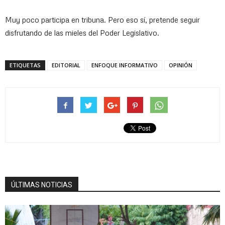
Muy poco participa en tribuna. Pero eso sí, pretende seguir
disfrutando de las mieles del Poder Legislativo.
ETIQUETAS
EDITORIAL
ENFOQUE INFORMATIVO
OPINIÓN
ÚLTIMAS NOTICIAS