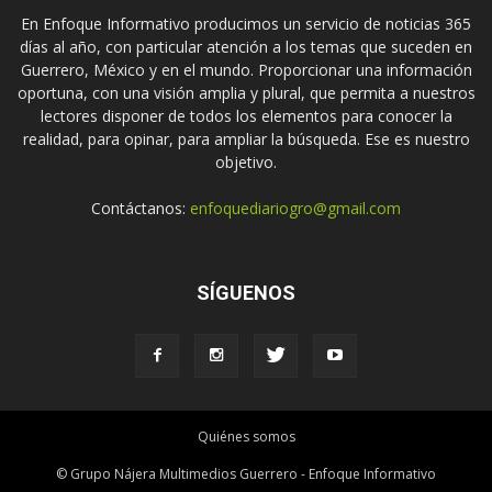
En Enfoque Informativo producimos un servicio de noticias 365
días al año, con particular atención a los temas que suceden en
Guerrero, México y en el mundo. Proporcionar una información
oportuna, con una visión amplia y plural, que permita a nuestros
lectores disponer de todos los elementos para conocer la
realidad, para opinar, para ampliar la búsqueda. Ese es nuestro
objetivo.
Contáctanos:
enfoquediariogro@gmail.com
SÍGUENOS
Quiénes somos
© Grupo Nájera Multimedios Guerrero - Enfoque Informativo