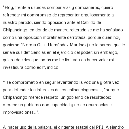
“Hoy, frente a ustedes compañeras y compañeros, quiero
refrendar mi compromiso de representar orgullosamente a
nuestro partido, siendo oposición ante el Cabildo de
Chilpancingo, en donde de manera reiterada se me ha señalado
como una oposición moralmente derrotada, porque quien hoy
gobierna (Norma Otilia Hernández Martínez) no le parece que le
señale sus deficiencias en el ejercicio del poder; sin embargo,
quiero decirles que jamás me he limitado en hacer valer mi
investidura como edil”, indicó.
Y se comprometió en seguir levantando la voz una y otra vez
para defender los intereses de los chilpancinguenses, “porque
Chilpancingo merece respeto un gobierno de resultados;
merece un gobierno con capacidad y no de ocurrencias e
improvisaciones…”.
Al hacer uso de la palabra, el dirigente estatal del PRI, Alejandro