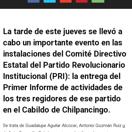
La tarde de este jueves se llevó a
cabo un importante evento en las
instalaciones del Comité Directivo
Estatal del Partido Revolucionario
Institucional (PRI): la entrega del
Primer Informe de actividades de
los tres regidores de ese partido
en el Cabildo de Chilpancingo.
Se trata de Guadalupe Aguilar Alcocer, Antonio Guzmán Ruiz y