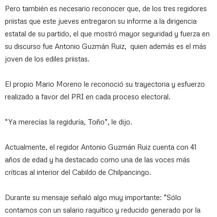
Pero también es necesario reconocer que, de los tres regidores
priistas que este jueves entregaron su informe a la dirigencia
estatal de su partido, el que mostró mayor seguridad y fuerza en
su discurso fue Antonio Guzmán Ruiz, quien además es el más
joven de los ediles priistas.
El propio Mario Moreno le reconoció su trayectoria y esfuerzo
realizado a favor del PRI en cada proceso electoral.
“Ya merecías la regiduría, Toño”, le dijo.
Actualmente, el regidor Antonio Guzmán Ruiz cuenta con 41
años de edad y ha destacado como una de las voces más
críticas al interior del Cabildo de Chilpancingo.
Durante su mensaje señaló algo muy importante: “Sólo
contamos con un salario raquítico y reducido generado por la