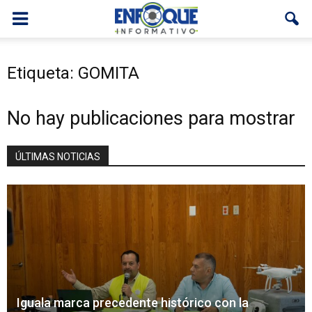
Etiqueta: GOMITA
No hay publicaciones para mostrar
ÚLTIMAS NOTICIAS
Iguala marca precedente histórico con la