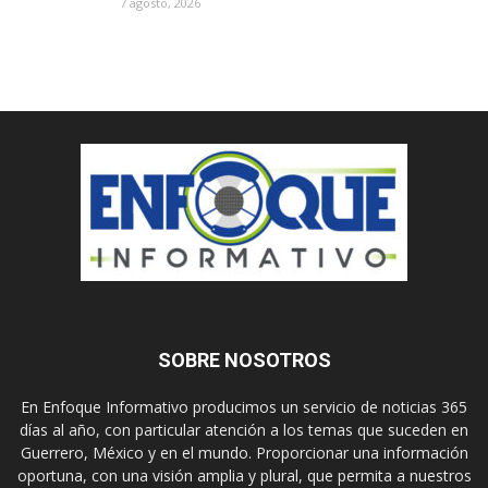
7 agosto, 2026
SOBRE NOSOTROS
En Enfoque Informativo producimos un servicio de noticias 365
días al año, con particular atención a los temas que suceden en
Guerrero, México y en el mundo. Proporcionar una información
oportuna, con una visión amplia y plural, que permita a nuestros