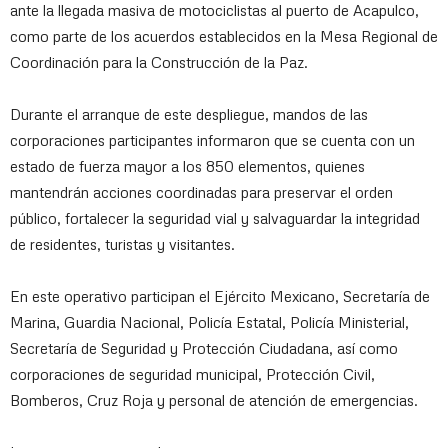
ante la llegada masiva de motociclistas al puerto de Acapulco,
como parte de los acuerdos establecidos en la Mesa Regional de
Coordinación para la Construcción de la Paz.
Durante el arranque de este despliegue, mandos de las
corporaciones participantes informaron que se cuenta con un
estado de fuerza mayor a los 850 elementos, quienes
mantendrán acciones coordinadas para preservar el orden
público, fortalecer la seguridad vial y salvaguardar la integridad
de residentes, turistas y visitantes.
En este operativo participan el Ejército Mexicano, Secretaría de
Marina, Guardia Nacional, Policía Estatal, Policía Ministerial,
Secretaría de Seguridad y Protección Ciudadana, así como
corporaciones de seguridad municipal, Protección Civil,
Bomberos, Cruz Roja y personal de atención de emergencias.