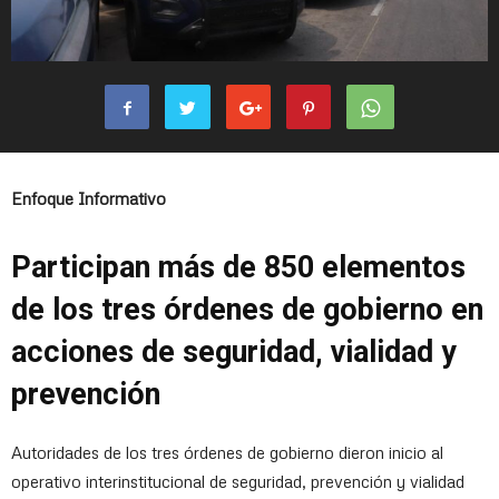
Enfoque Informativo
Participan más de 850 elementos
de los tres órdenes de gobierno en
acciones de seguridad, vialidad y
prevención
Autoridades de los tres órdenes de gobierno dieron inicio al
operativo interinstitucional de seguridad, prevención y vialidad