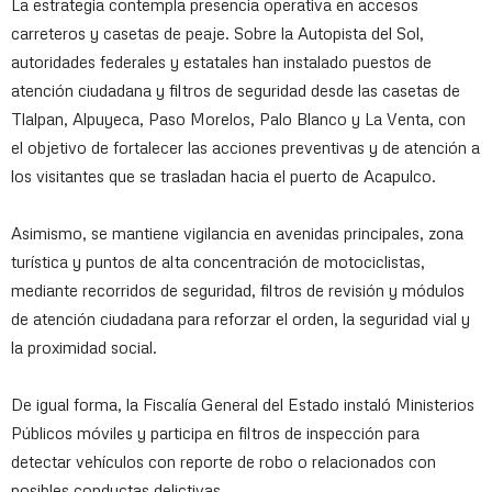
La estrategia contempla presencia operativa en accesos
carreteros y casetas de peaje. Sobre la Autopista del Sol,
autoridades federales y estatales han instalado puestos de
atención ciudadana y filtros de seguridad desde las casetas de
Tlalpan, Alpuyeca, Paso Morelos, Palo Blanco y La Venta, con
el objetivo de fortalecer las acciones preventivas y de atención a
los visitantes que se trasladan hacia el puerto de Acapulco.
Asimismo, se mantiene vigilancia en avenidas principales, zona
turística y puntos de alta concentración de motociclistas,
mediante recorridos de seguridad, filtros de revisión y módulos
de atención ciudadana para reforzar el orden, la seguridad vial y
la proximidad social.
De igual forma, la Fiscalía General del Estado instaló Ministerios
Públicos móviles y participa en filtros de inspección para
detectar vehículos con reporte de robo o relacionados con
posibles conductas delictivas.