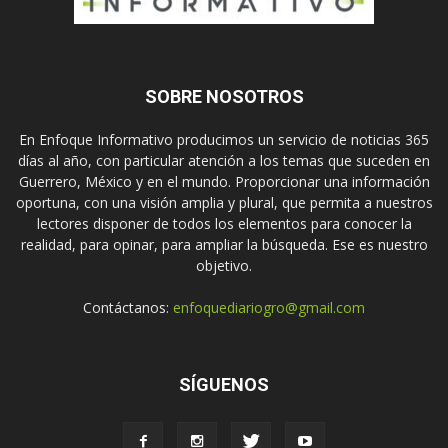
SOBRE NOSOTROS
En Enfoque Informativo producimos un servicio de noticias 365
días al año, con particular atención a los temas que suceden en
Guerrero, México y en el mundo. Proporcionar una información
oportuna, con una visión amplia y plural, que permita a nuestros
lectores disponer de todos los elementos para conocer la
realidad, para opinar, para ampliar la búsqueda. Ese es nuestro
objetivo.
Contáctanos:
enfoquediariogro@gmail.com
SÍGUENOS