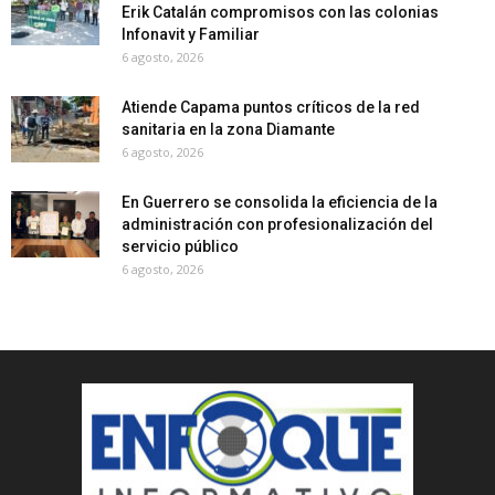
Erik Catalán compromisos con las colonias
Infonavit y Familiar
6 agosto, 2026
Atiende Capama puntos críticos de la red
sanitaria en la zona Diamante
6 agosto, 2026
En Guerrero se consolida la eficiencia de la
administración con profesionalización del
servicio público
6 agosto, 2026