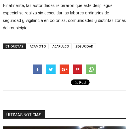
Finalmente, las autoridades reiteraron que este despliegue
especial se realiza sin descuidar las labores ordinarias de
seguridad y vigilancia en colonias, comunidades y distintas zonas
del municipio.
ETIQUETAS
ACAMOTO
ACAPULCO
SEGURIDAD
ÚLTIMAS NOTICIAS