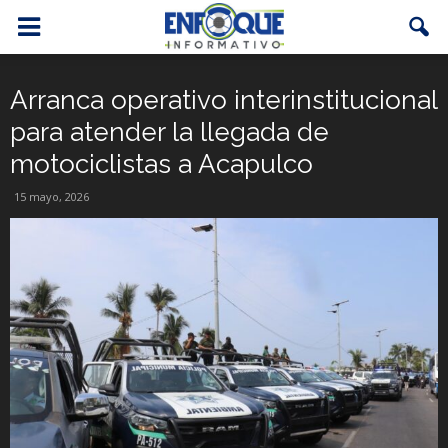
Arranca operativo interinstitucional
para atender la llegada de
motociclistas a Acapulco
15 mayo, 2026