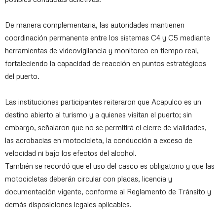
De manera complementaria, las autoridades mantienen
coordinación permanente entre los sistemas C4 y C5 mediante
herramientas de videovigilancia y monitoreo en tiempo real,
fortaleciendo la capacidad de reacción en puntos estratégicos
del puerto.
Las instituciones participantes reiteraron que Acapulco es un
destino abierto al turismo y a quienes visitan el puerto; sin
embargo, señalaron que no se permitirá el cierre de vialidades,
las acrobacias en motocicleta, la conducción a exceso de
velocidad ni bajo los efectos del alcohol.
También se recordó que el uso del casco es obligatorio y que las
motocicletas deberán circular con placas, licencia y
documentación vigente, conforme al Reglamento de Tránsito y
demás disposiciones legales aplicables.