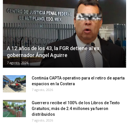
A 12 años de los 43, la FGR detiene al ex
gobernador Ángel Aguirre
7 agosto, 2026
Continúa CAPTA operativo para el retiro de aparta
espacios en la Costera
7 agosto, 2026
Guerrero recibe el 100% de los Libros de Texto
Gratuitos; más de 2.4 millones ya fueron
distribuidos
7 agosto, 2026