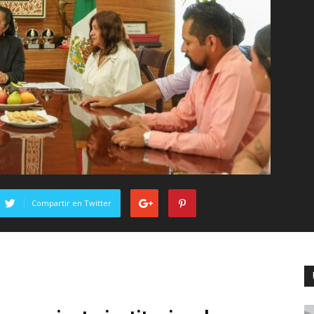
Compartir en Twitter