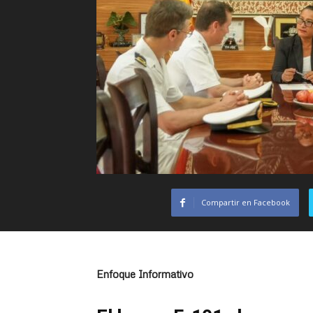
Compartir en Facebook
Enfoque Informativo