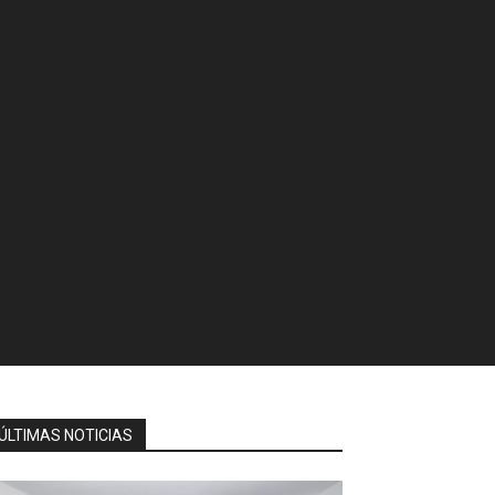
ÚLTIMAS NOTICIAS