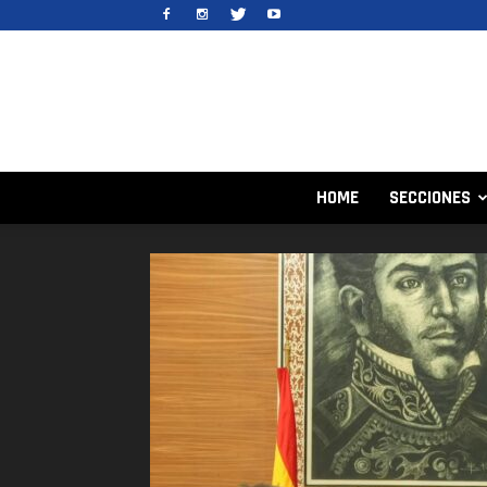
HOME
SECCIONES