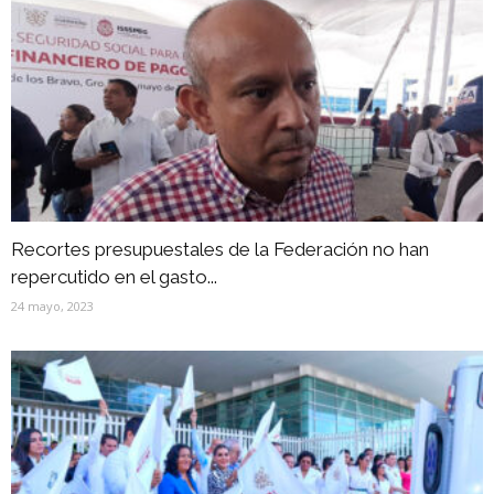
Recortes presupuestales de la Federación no han
repercutido en el gasto...
24 mayo, 2023