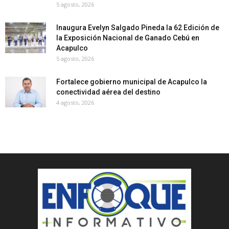
5 agosto, 2026
Inaugura Evelyn Salgado Pineda la 62 Edición de
la Exposición Nacional de Ganado Cebú en
Acapulco
5 agosto, 2026
Fortalece gobierno municipal de Acapulco la
conectividad aérea del destino
4 agosto, 2026