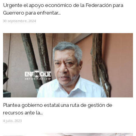
Urgente el apoyo económico de la Federación para
Guerrero para enfrentar...
30 septiembre, 2024
Plantea gobierno estatal una ruta de gestión de
recursos ante la...
4 julio, 2023