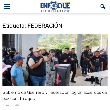
Etiqueta: FEDERACIÓN
Gobierno de Guerrero y Federación logran acuerdos de
paz con diálogo...
13 mayo, 2026