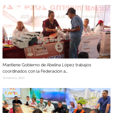
Mantiene Gobierno de Abelina López trabajos
coordinados con la Federación a...
16 febrero, 2025