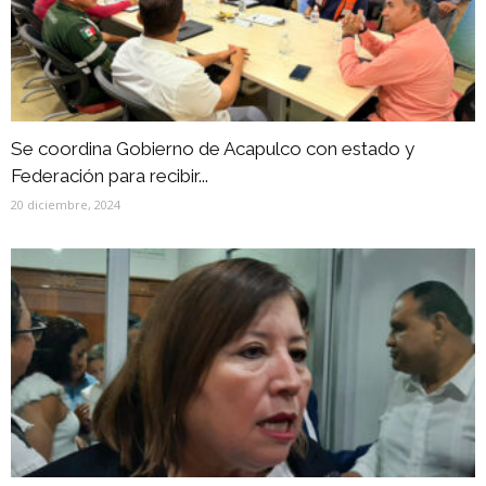
Se coordina Gobierno de Acapulco con estado y
Federación para recibir...
20 diciembre, 2024