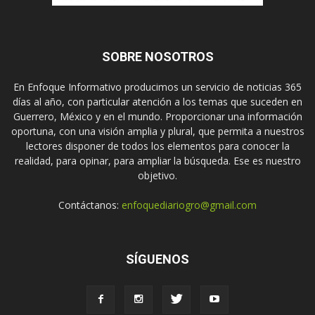
SOBRE NOSOTROS
En Enfoque Informativo producimos un servicio de noticias 365
días al año, con particular atención a los temas que suceden en
Guerrero, México y en el mundo. Proporcionar una información
oportuna, con una visión amplia y plural, que permita a nuestros
lectores disponer de todos los elementos para conocer la
realidad, para opinar, para ampliar la búsqueda. Ese es nuestro
objetivo.
Contáctanos:
enfoquediariogro@gmail.com
SÍGUENOS