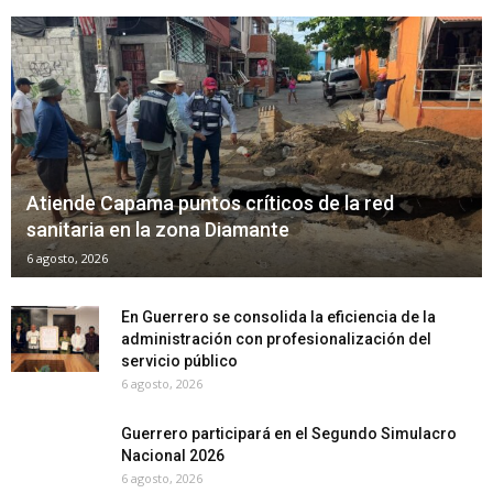
Atiende Capama puntos críticos de la red
sanitaria en la zona Diamante
6 agosto, 2026
En Guerrero se consolida la eficiencia de la
administración con profesionalización del
servicio público
6 agosto, 2026
Guerrero participará en el Segundo Simulacro
Nacional 2026
6 agosto, 2026