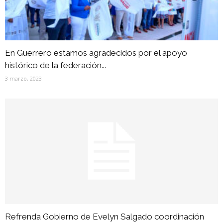
En Guerrero estamos agradecidos por el apoyo
histórico de la federación...
3 marzo, 2023
Refrenda Gobierno de Evelyn Salgado coordinación