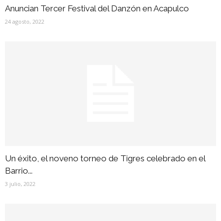
Anuncian Tercer Festival del Danzón en Acapulco
24 agosto, 2022
Un éxito, el noveno torneo de Tigres celebrado en el
Barrio...
3 julio, 2022