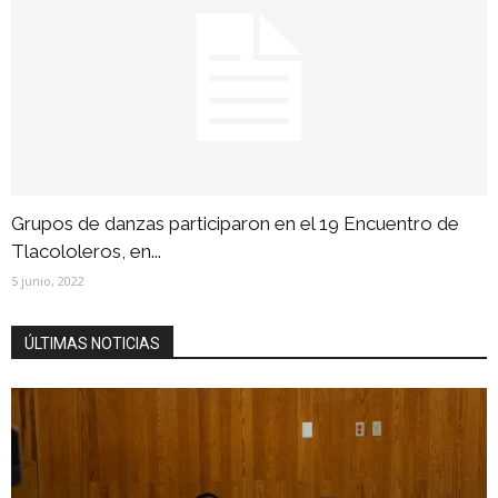
Grupos de danzas participaron en el 19 Encuentro de
Tlacololeros, en...
5 junio, 2022
ÚLTIMAS NOTICIAS