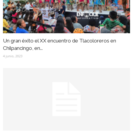
Un gran éxito el XX encuentro de Tlacoloreros en
Chilpancingo, en...
4 junio, 2023