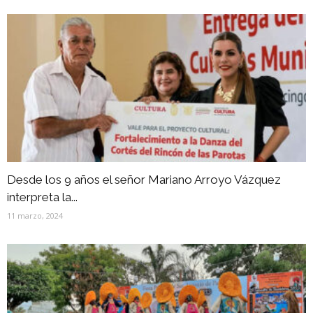
Desde los 9 años el señor Mariano Arroyo Vázquez
interpreta la...
11 marzo, 2024