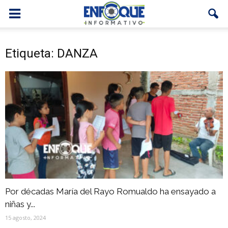
Etiqueta: DANZA
Por décadas María del Rayo Romualdo ha ensayado a
niñas y...
15 agosto, 2024