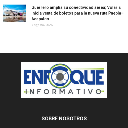
Guerrero amplía su conectividad aérea; Volaris
inicia venta de boletos para la nueva ruta Puebla–
Acapulco
7 agosto, 2026
SOBRE NOSOTROS