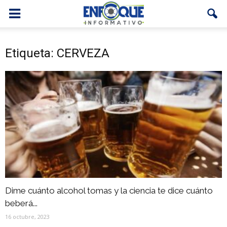
Etiqueta: CERVEZA
Dime cuánto alcohol tomas y la ciencia te dice cuánto
beberá...
16 octubre, 2023