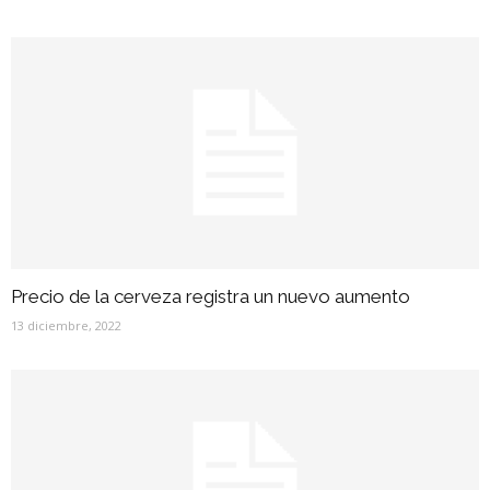
Precio de la cerveza registra un nuevo aumento
13 diciembre, 2022