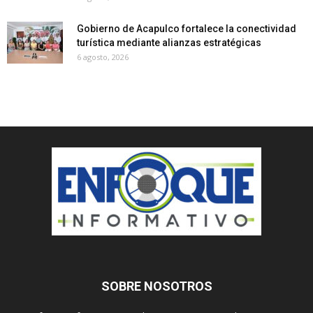
Gobierno de Acapulco fortalece la conectividad
turística mediante alianzas estratégicas
6 agosto, 2026
SOBRE NOSOTROS