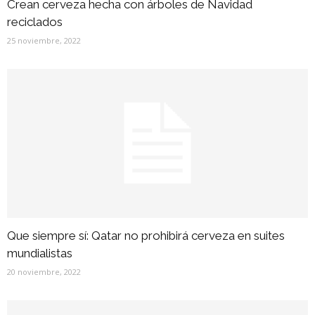
Crean cerveza hecha con árboles de Navidad
reciclados
25 noviembre, 2022
Que siempre sí: Qatar no prohibirá cerveza en suites
mundialistas
20 noviembre, 2022