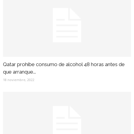
Qatar prohíbe consumo de alcohol 48 horas antes de
que arranque...
18 noviembre, 2022