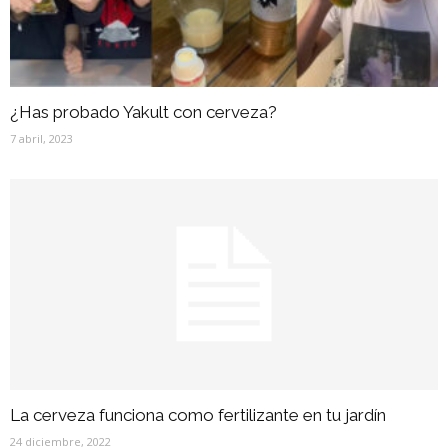
¿Has probado Yakult con cerveza?
7 abril, 2023
La cerveza funciona como fertilizante en tu jardín
24 diciembre, 2022