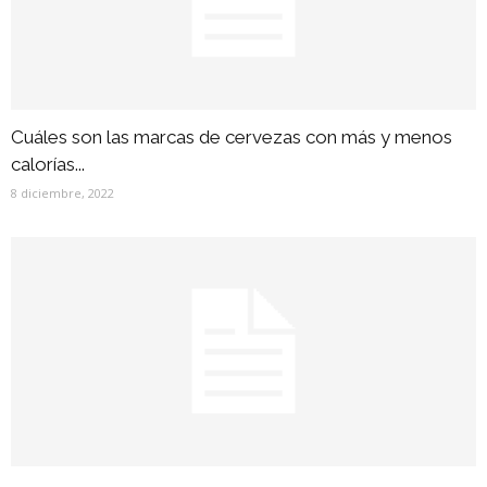
Cuáles son las marcas de cervezas con más y menos
calorías...
8 diciembre, 2022