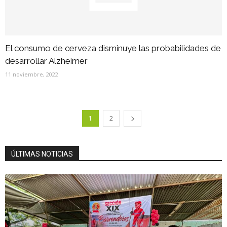
El consumo de cerveza disminuye las probabilidades de
desarrollar Alzheimer
11 noviembre, 2022
1
2
ÚLTIMAS NOTICIAS