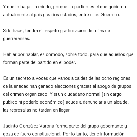
Y que lo haga sin miedo, porque su partido es el que gobierna
actualmente al país y varios estados, entre ellos Guerrero.
Si lo hace, tendrá el respeto y admiración de miles de
guerrerenses.
Hablar por hablar, es cómodo, sobre todo, para que aquellos que
forman parte del partido en el poder.
Es un secreto a voces que varios alcaldes de las ocho regiones
de la entidad han ganado elecciones gracias al apoyo de grupos
del crimen organizado. Y si un ciudadano normal (sin cargo
público ni poderío económico) acude a denunciar a un alcalde,
las represalias no tardan en llegar.
Jacinto González Varona forma parte del grupo gobernante y
goza de fuero constitucional. Por lo tanto, tiene información