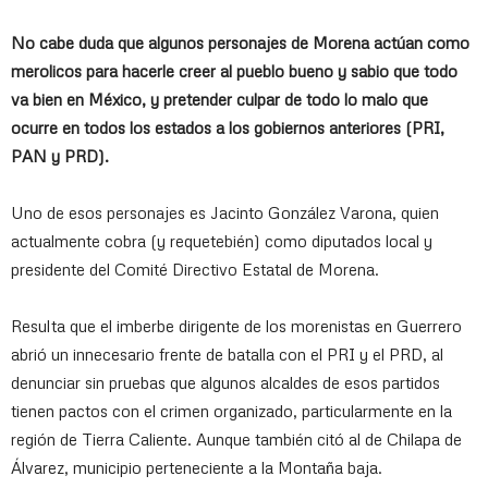
No cabe duda que algunos personajes de Morena actúan como
merolicos para hacerle creer al pueblo bueno y sabio que todo
va bien en México, y pretender culpar de todo lo malo que
ocurre en todos los estados a los gobiernos anteriores (PRI,
PAN y PRD).
Uno de esos personajes es Jacinto González Varona, quien
actualmente cobra (y requetebién) como diputados local y
presidente del Comité Directivo Estatal de Morena.
Resulta que el imberbe dirigente de los morenistas en Guerrero
abrió un innecesario frente de batalla con el PRI y el PRD, al
denunciar sin pruebas que algunos alcaldes de esos partidos
tienen pactos con el crimen organizado, particularmente en la
región de Tierra Caliente. Aunque también citó al de Chilapa de
Álvarez, municipio perteneciente a la Montaña baja.