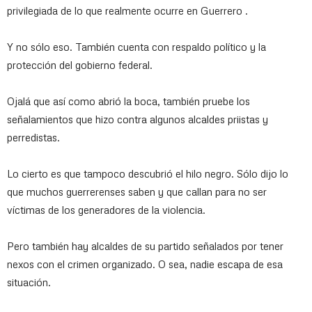
privilegiada de lo que realmente ocurre en Guerrero .
Y no sólo eso. También cuenta con respaldo político y la
protección del gobierno federal.
Ojalá que así como abrió la boca, también pruebe los
señalamientos que hizo contra algunos alcaldes priistas y
perredistas.
Lo cierto es que tampoco descubrió el hilo negro. Sólo dijo lo
que muchos guerrerenses saben y que callan para no ser
víctimas de los generadores de la violencia.
Pero también hay alcaldes de su partido señalados por tener
nexos con el crimen organizado. O sea, nadie escapa de esa
situación.