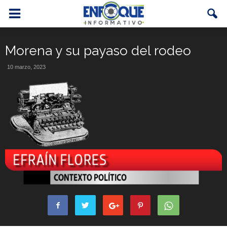
Morena y su payaso del rodeo
10 marzo, 2023