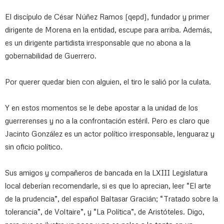
El discípulo de César Núñez Ramos (qepd), fundador y primer
dirigente de Morena en la entidad, escupe para arriba. Además,
es un dirigente partidista irresponsable que no abona a la
gobernabilidad de Guerrero.
Por querer quedar bien con alguien, el tiro le salió por la culata.
Y en estos momentos se le debe apostar a la unidad de los
guerrerenses y no a la confrontación estéril. Pero es claro que
Jacinto González es un actor político irresponsable, lenguaraz y
sin oficio político.
Sus amigos y compañeros de bancada en la LXIII Legislatura
local deberían recomendarle, si es que lo aprecian, leer “El arte
de la prudencia”, del español Baltasar Gracián; “Tratado sobre la
tolerancia”, de Voltaire”, y “La Política”, de Aristóteles. Digo,