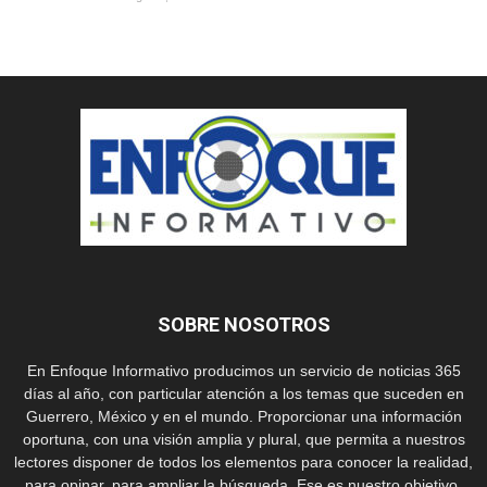
SOBRE NOSOTROS
En Enfoque Informativo producimos un servicio de noticias 365
días al año, con particular atención a los temas que suceden en
Guerrero, México y en el mundo. Proporcionar una información
oportuna, con una visión amplia y plural, que permita a nuestros
lectores disponer de todos los elementos para conocer la realidad,
para opinar, para ampliar la búsqueda. Ese es nuestro objetivo.