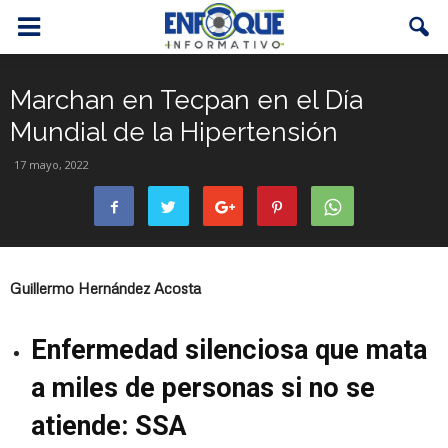
Marchan en Tecpan en el Día
Mundial de la Hipertensión
17 mayo, 2022
Guillermo Hernández Acosta
Enfermedad silenciosa que mata
a miles de personas si no se
atiende: SSA