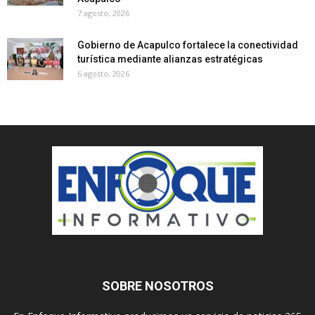
7 agosto, 2026
Gobierno de Acapulco fortalece la conectividad
turística mediante alianzas estratégicas
6 agosto, 2026
SOBRE NOSOTROS