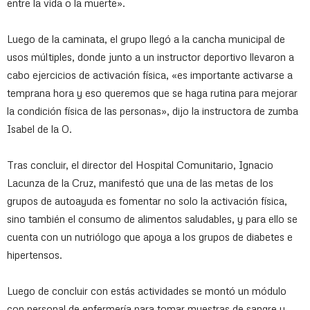
entre la vida o la muerte».
Luego de la caminata, el grupo llegó a la cancha municipal de
usos múltiples, donde junto a un instructor deportivo llevaron a
cabo ejercicios de activación física, «es importante activarse a
temprana hora y eso queremos que se haga rutina para mejorar
la condición física de las personas», dijo la instructora de zumba
Isabel de la O.
Tras concluir, el director del Hospital Comunitario, Ignacio
Lacunza de la Cruz, manifestó que una de las metas de los
grupos de autoayuda es fomentar no solo la activación física,
sino también el consumo de alimentos saludables, y para ello se
cuenta con un nutriólogo que apoya a los grupos de diabetes e
hipertensos.
Luego de concluir con estás actividades se montó un módulo
con personal de enfermería para tomar muestras de sangre y