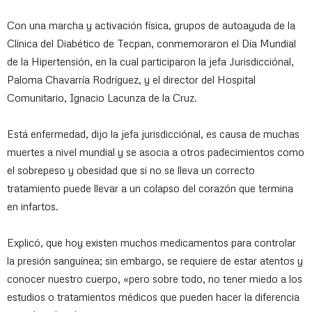
Con una marcha y activación física, grupos de autoayuda de la
Clínica del Diabético de Tecpan, conmemoraron el Día Mundial
de la Hipertensión, en la cual participaron la jefa Jurisdicciónal,
Paloma Chavarría Rodríguez, y el director del Hospital
Comunitario, Ignacio Lacunza de la Cruz.
Está enfermedad, dijo la jefa jurisdicciónal, es causa de muchas
muertes a nivel mundial y se asocia a otros padecimientos como
el sobrepeso y obesidad que si no se lleva un correcto
tratamiento puede llevar a un colapso del corazón que termina
en infartos.
Explicó, que hoy existen muchos medicamentos para controlar
la presión sanguínea; sin embargo, se requiere de estar atentos y
conocer nuestro cuerpo, «pero sobre todo, no tener miedo a los
estudios o tratamientos médicos que pueden hacer la diferencia