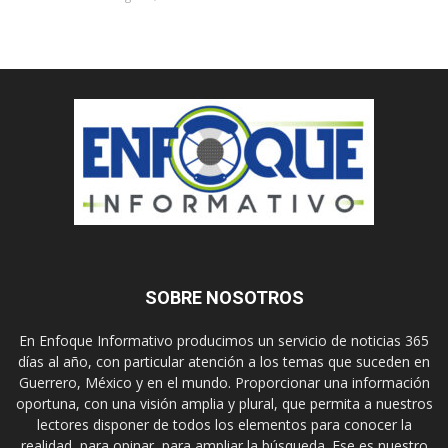
SOBRE NOSOTROS
En Enfoque Informativo producimos un servicio de noticias 365
días al año, con particular atención a los temas que suceden en
Guerrero, México y en el mundo. Proporcionar una información
oportuna, con una visión amplia y plural, que permita a nuestros
lectores disponer de todos los elementos para conocer la
realidad, para opinar, para ampliar la búsqueda. Ese es nuestro