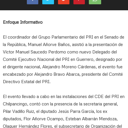
Enfoque Informativo
El coordinador del Grupo Parlamentario del PRI en el Senado de
la República, Manuel Añorve Baños, asistió a la presentación de
Víctor Manuel Saucedo Perdomo como nuevo Delegado del
Comité Ejecutivo Nacional del PRI en Guerrero, designado por
el dirigente nacional, Alejandro Moreno Cárdenas, el evento fue
encabezado por Alejandro Bravo Abarca, presidente del Comité
Directivo Estatal del PRI.
El evento llevado a cabo en las instalaciones del CDE del PRI en
Chilpancingo, contó con la presencia de la secretaria general,
Pilar Vadillo Ruiz, el diputado Jesús Parra García, los ex
diputados, Flor Añorve Ocampo, Esteban Albarrán Mendoza,
Olaguer Hernández Flores, el subsecretario de Organización del