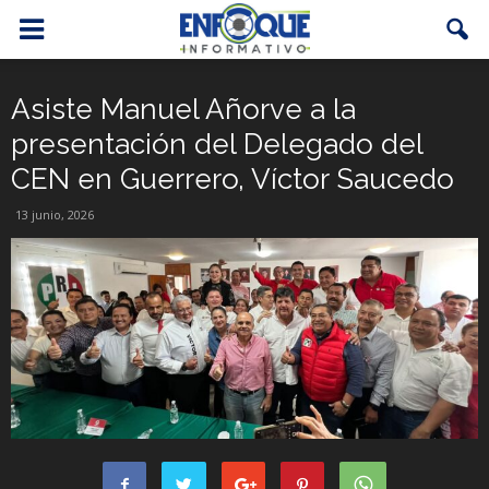
Asiste Manuel Añorve a la
presentación del Delegado del
CEN en Guerrero, Víctor Saucedo
13 junio, 2026