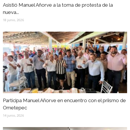
Asistió Manuel Añorve a la toma de protesta de la
nueva...
18 junio, 2026
Participa Manuel Añorve en encuentro con el priismo de
Ometepec
14 junio, 2026