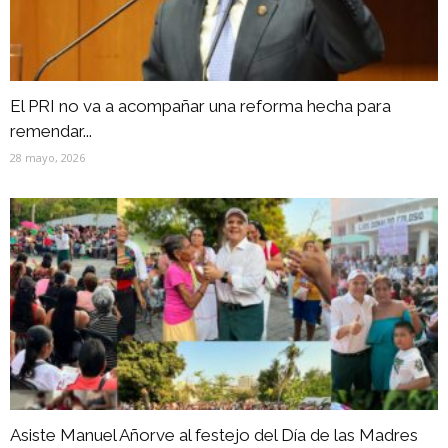
El PRI no va a acompañar una reforma hecha para
remendar...
28 mayo, 2026
Asiste Manuel Añorve al festejo del Día de las Madres