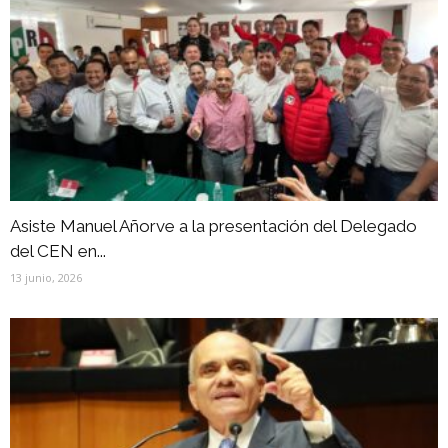
Asiste Manuel Añorve a la presentación del Delegado
del CEN en...
13 junio, 2026