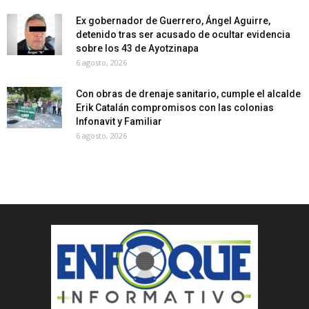
Ex gobernador de Guerrero, Ángel Aguirre,
detenido tras ser acusado de ocultar evidencia
sobre los 43 de Ayotzinapa
6 agosto, 2026
Con obras de drenaje sanitario, cumple el alcalde
Erik Catalán compromisos con las colonias
Infonavit y Familiar
6 agosto, 2026