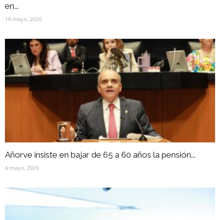
en...
14 mayo, 2026
Añorve insiste en bajar de 65 a 60 años la pensión...
6 mayo, 2026