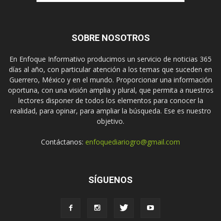
SOBRE NOSOTROS
En Enfoque Informativo producimos un servicio de noticias 365
días al año, con particular atención a los temas que suceden en
Guerrero, México y en el mundo. Proporcionar una información
oportuna, con una visión amplia y plural, que permita a nuestros
lectores disponer de todos los elementos para conocer la
realidad, para opinar, para ampliar la búsqueda. Ese es nuestro
objetivo.
Contáctanos:
enfoquediariogro@gmail.com
SÍGUENOS