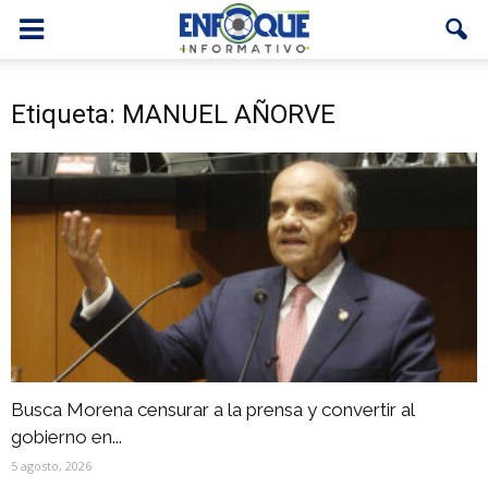
Etiqueta: MANUEL AÑORVE
Busca Morena censurar a la prensa y convertir al
gobierno en...
5 agosto, 2026