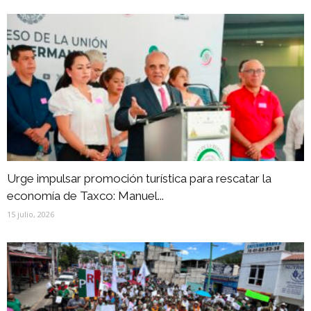
Urge impulsar promoción turística para rescatar la
economía de Taxco: Manuel...
15 julio, 2026