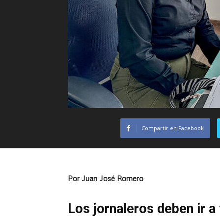
Compartir en Facebook
Por Juan José Romero
Los jornaleros deben ir a