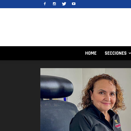
HOME
SECCIONES