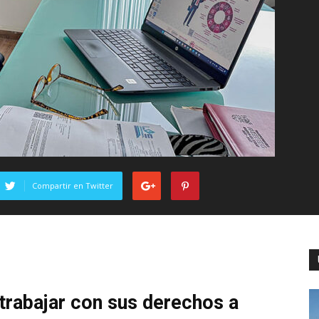
Compartir en Twitter
 trabajar con sus derechos a