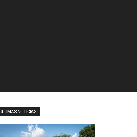
ÚLTIMAS NOTICIAS