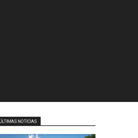
ÚLTIMAS NOTICIAS