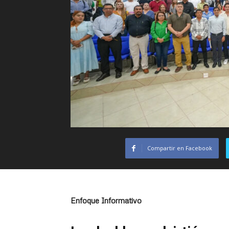
Compartir en Facebook
Enfoque Informativo