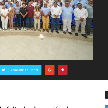
Compartir en Twitter