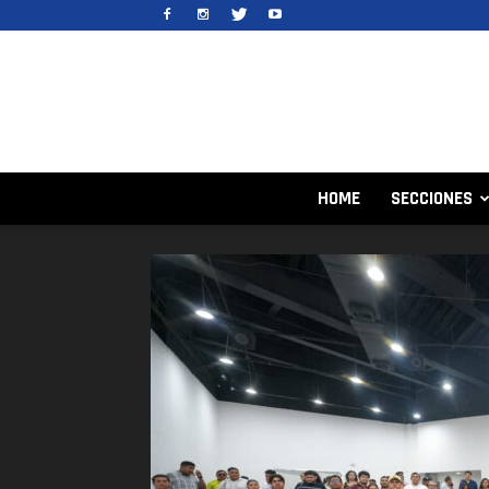
HOME
SECCIONES