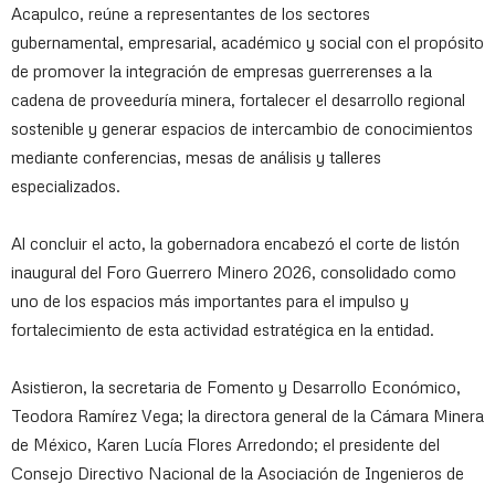
Acapulco, reúne a representantes de los sectores
gubernamental, empresarial, académico y social con el propósito
de promover la integración de empresas guerrerenses a la
cadena de proveeduría minera, fortalecer el desarrollo regional
sostenible y generar espacios de intercambio de conocimientos
mediante conferencias, mesas de análisis y talleres
especializados.
Al concluir el acto, la gobernadora encabezó el corte de listón
inaugural del Foro Guerrero Minero 2026, consolidado como
uno de los espacios más importantes para el impulso y
fortalecimiento de esta actividad estratégica en la entidad.
Asistieron, la secretaria de Fomento y Desarrollo Económico,
Teodora Ramírez Vega; la directora general de la Cámara Minera
de México, Karen Lucía Flores Arredondo; el presidente del
Consejo Directivo Nacional de la Asociación de Ingenieros de