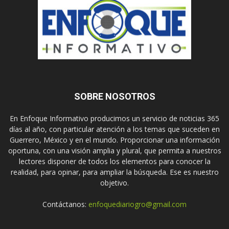
SOBRE NOSOTROS
En Enfoque Informativo producimos un servicio de noticias 365
días al año, con particular atención a los temas que suceden en
Guerrero, México y en el mundo. Proporcionar una información
oportuna, con una visión amplia y plural, que permita a nuestros
lectores disponer de todos los elementos para conocer la
realidad, para opinar, para ampliar la búsqueda. Ese es nuestro
objetivo.
Contáctanos:
enfoquediariogro@gmail.com