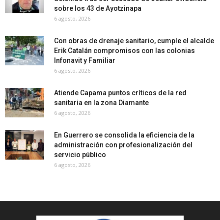
sobre los 43 de Ayotzinapa
6 agosto, 2026
Con obras de drenaje sanitario, cumple el alcalde
Erik Catalán compromisos con las colonias
Infonavit y Familiar
6 agosto, 2026
Atiende Capama puntos críticos de la red
sanitaria en la zona Diamante
6 agosto, 2026
En Guerrero se consolida la eficiencia de la
administración con profesionalización del
servicio público
6 agosto, 2026