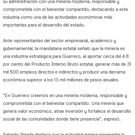
su administración con una minería moderna, responsable y
comprometida con el bienestar compartido, destacando a esta
industria como una de las actividades económicas más
importantes para el desarrollo del estado.
Ante representantes del sector empresarial, académico y
gubernamental, la mandataria estatal señaló que la minería es
una industria estratégica para Guerrero, al aportar cerca del 4.8
por ciento del Producto Interno Bruto estatal, generar más de 31
mil 500 empleos directos e indirectos y producir una derrama
económica superior a los 13 mil millones de pesos anuales.
“En Guerrero creemos en una minería moderna, responsable y
comprometida con el bienestar compartido. Una minería que
genera valor económico, atrae inversión y fortalece el desarrollo
social de las comunidades donde tiene presencia”, expresó.
Salgado Pineda destacó que la actividad minera representa la