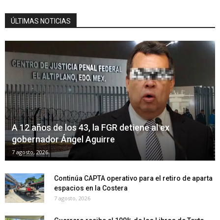
ÚLTIMAS NOTICIAS
A 12 años de los 43, la FGR detiene al ex
gobernador Ángel Aguirre
7 agosto, 2026
Continúa CAPTA operativo para el retiro de aparta
espacios en la Costera
7 agosto, 2026