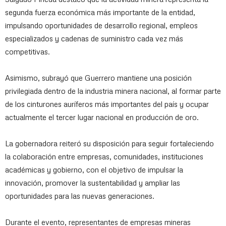
segunda fuerza económica más importante de la entidad,
impulsando oportunidades de desarrollo regional, empleos
especializados y cadenas de suministro cada vez más
competitivas.
Asimismo, subrayó que Guerrero mantiene una posición
privilegiada dentro de la industria minera nacional, al formar parte
de los cinturones auríferos más importantes del país y ocupar
actualmente el tercer lugar nacional en producción de oro.
La gobernadora reiteró su disposición para seguir fortaleciendo
la colaboración entre empresas, comunidades, instituciones
académicas y gobierno, con el objetivo de impulsar la
innovación, promover la sustentabilidad y ampliar las
oportunidades para las nuevas generaciones.
Durante el evento, representantes de empresas mineras