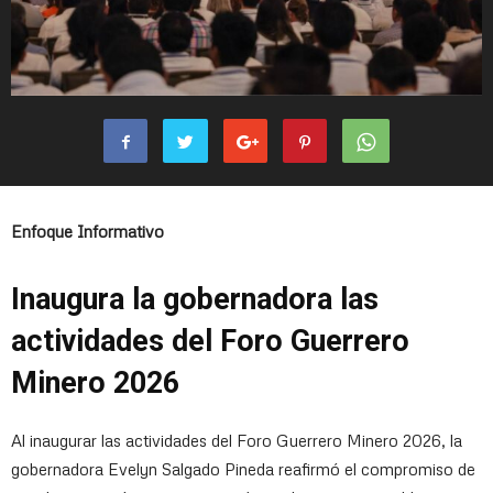
Enfoque Informativo
Inaugura la gobernadora las
actividades del Foro Guerrero
Minero 2026
Al inaugurar las actividades del Foro Guerrero Minero 2026, la
gobernadora Evelyn Salgado Pineda reafirmó el compromiso de