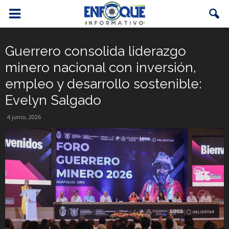
Guerrero consolida liderazgo
minero nacional con inversión,
empleo y desarrollo sostenible:
Evelyn Salgado
4 junio, 2026