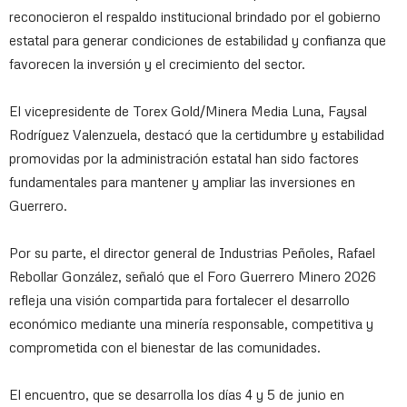
reconocieron el respaldo institucional brindado por el gobierno
estatal para generar condiciones de estabilidad y confianza que
favorecen la inversión y el crecimiento del sector.
El vicepresidente de Torex Gold/Minera Media Luna, Faysal
Rodríguez Valenzuela, destacó que la certidumbre y estabilidad
promovidas por la administración estatal han sido factores
fundamentales para mantener y ampliar las inversiones en
Guerrero.
Por su parte, el director general de Industrias Peñoles, Rafael
Rebollar González, señaló que el Foro Guerrero Minero 2026
refleja una visión compartida para fortalecer el desarrollo
económico mediante una minería responsable, competitiva y
comprometida con el bienestar de las comunidades.
El encuentro, que se desarrolla los días 4 y 5 de junio en