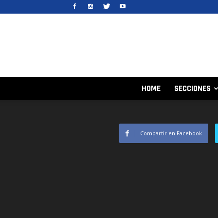
HOME
SECCIONES
Compartir en Facebook