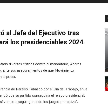
ó al Jefe del Ejecutivo tras
rá los presidenciables 2024
atado diversas críticas contra el mandatario, Andrés
, ante sus aseguramientos de que Movimiento
 el poder.
rencia de Paraíso Tabasco por el Día del Trabajo, en la
rendó que su partido conseguiría el relevo presidencial:
í vamos a seguir ganando los juegos por paliza”.