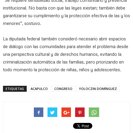
institucional. No basta con que las leyes existan; también debe
garantizarse su cumplimiento y la protección efectiva de las y los
menores”, sostuvo.
La diputada federal también consideró necesario abrir espacios
de diálogo con las comunidades para atender el problema desde
una perspectiva cultural y de derechos humanos, evitando la
criminalización automática de las familias, pero priorizando en
todo momento la protección de niñas, niños y adolescentes.
ETIQUETAS
ACAPULCO
CONGRESO
YOLOCZIN DOMÍNGUEZ