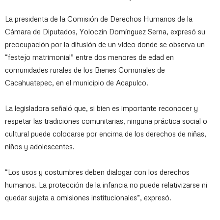
La presidenta de la Comisión de Derechos Humanos de la
Cámara de Diputados, Yoloczin Domínguez Serna, expresó su
preocupación por la difusión de un video donde se observa un
“festejo matrimonial” entre dos menores de edad en
comunidades rurales de los Bienes Comunales de
Cacahuatepec, en el municipio de Acapulco.
La legisladora señaló que, si bien es importante reconocer y
respetar las tradiciones comunitarias, ninguna práctica social o
cultural puede colocarse por encima de los derechos de niñas,
niños y adolescentes.
“Los usos y costumbres deben dialogar con los derechos
humanos. La protección de la infancia no puede relativizarse ni
quedar sujeta a omisiones institucionales”, expresó.