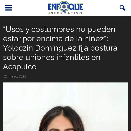
“Usos y costumbres no pueden
estar por encima de la niñez”:
Yoloczin Domínguez fija postura
sobre uniones infantiles en
Acapulco
20 mayo, 2026