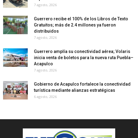
7 agosto, 2026
Guerrero recibe el 100% de los Libros de Texto
Gratuitos; más de 2.4 millones ya fueron
distribuidos
7 agosto, 2026
Guerrero amplía su conectividad aérea; Volaris
inicia venta de boletos para la nueva ruta Puebla–
Acapulco
7 agosto, 2026
Gobierno de Acapulco fortalece la conectividad
turística mediante alianzas estratégicas
6 agosto, 2026