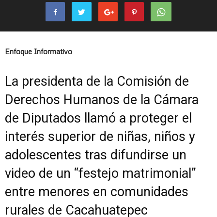
Enfoque Informativo
La presidenta de la Comisión de
Derechos Humanos de la Cámara
de Diputados llamó a proteger el
interés superior de niñas, niños y
adolescentes tras difundirse un
video de un “festejo matrimonial”
entre menores en comunidades
rurales de Cacahuatepec