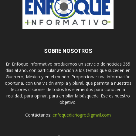
SOBRE NOSOTROS
En Enfoque Informativo producimos un servicio de noticias 365
días al año, con particular atención a los temas que suceden en
Guerrero, México y en el mundo. Proporcionar una información
oportuna, con una visión amplia y plural, que permita a nuestros
lectores disponer de todos los elementos para conocer la
realidad, para opinar, para ampliar la búsqueda. Ese es nuestro
objetivo.
Contáctanos:
enfoquediariogro@gmail.com