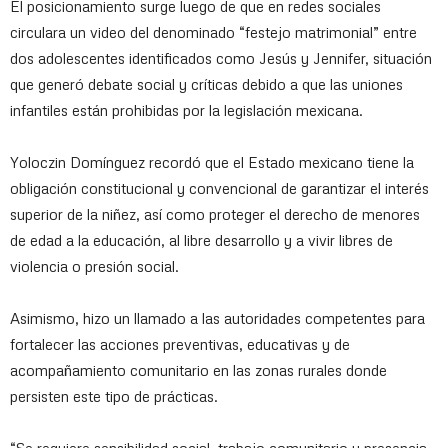
El posicionamiento surge luego de que en redes sociales
circulara un video del denominado “festejo matrimonial” entre
dos adolescentes identificados como Jesús y Jennifer, situación
que generó debate social y críticas debido a que las uniones
infantiles están prohibidas por la legislación mexicana.
Yoloczin Domínguez recordó que el Estado mexicano tiene la
obligación constitucional y convencional de garantizar el interés
superior de la niñez, así como proteger el derecho de menores
de edad a la educación, al libre desarrollo y a vivir libres de
violencia o presión social.
Asimismo, hizo un llamado a las autoridades competentes para
fortalecer las acciones preventivas, educativas y de
acompañamiento comunitario en las zonas rurales donde
persisten este tipo de prácticas.
“Se requiere sensibilidad social, trabajo comunitario y presencia