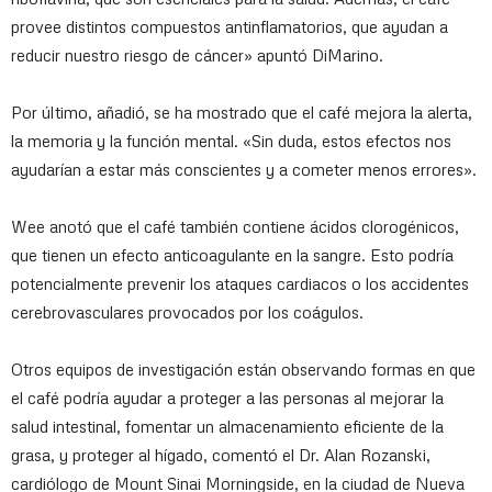
provee distintos compuestos antinflamatorios, que ayudan a
reducir nuestro riesgo de cáncer» apuntó DiMarino.
Por último, añadió, se ha mostrado que el café mejora la alerta,
la memoria y la función mental. «Sin duda, estos efectos nos
ayudarían a estar más conscientes y a cometer menos errores».
Wee anotó que el café también contiene ácidos clorogénicos,
que tienen un efecto anticoagulante en la sangre. Esto podría
potencialmente prevenir los ataques cardiacos o los accidentes
cerebrovasculares provocados por los coágulos.
Otros equipos de investigación están observando formas en que
el café podría ayudar a proteger a las personas al mejorar la
salud intestinal, fomentar un almacenamiento eficiente de la
grasa, y proteger al hígado, comentó el Dr. Alan Rozanski,
cardiólogo de Mount Sinai Morningside, en la ciudad de Nueva