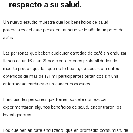
respecto a su salud.
Un nuevo estudio muestra que los beneficios de salud
potenciales del café persisten, aunque se le añada un poco de
azúcar.
Las personas que beben cualquier cantidad de café sin endulzar
tienen de un 16 a un 21 por ciento menos probabilidades de
muerte precoz que los que no lo beben, de acuerdo a datos
obtenidos de más de 171 mil participantes británicos sin una
enfermedad cardiaca o un cáncer conocidos.
E incluso las personas que toman su café con azúcar
experimentaron algunos beneficios de salud, encontraron los
investigadores.
Los que bebían café endulzado, que en promedio consumían, de