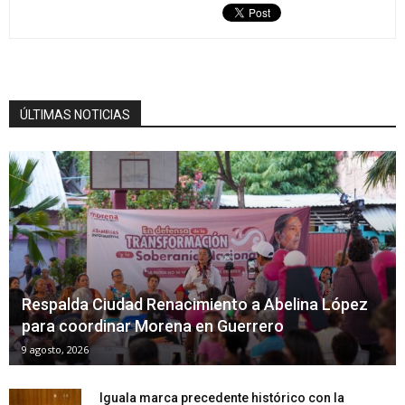
ÚLTIMAS NOTICIAS
Respalda Ciudad Renacimiento a Abelina López
para coordinar Morena en Guerrero
9 agosto, 2026
Iguala marca precedente histórico con la