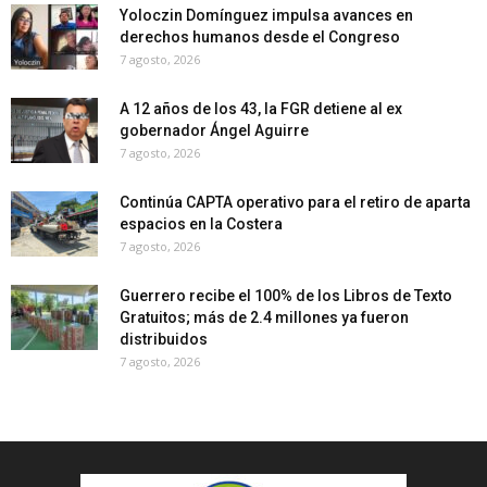
Yoloczin Domínguez impulsa avances en
derechos humanos desde el Congreso
7 agosto, 2026
A 12 años de los 43, la FGR detiene al ex
gobernador Ángel Aguirre
7 agosto, 2026
Continúa CAPTA operativo para el retiro de aparta
espacios en la Costera
7 agosto, 2026
Guerrero recibe el 100% de los Libros de Texto
Gratuitos; más de 2.4 millones ya fueron
distribuidos
7 agosto, 2026