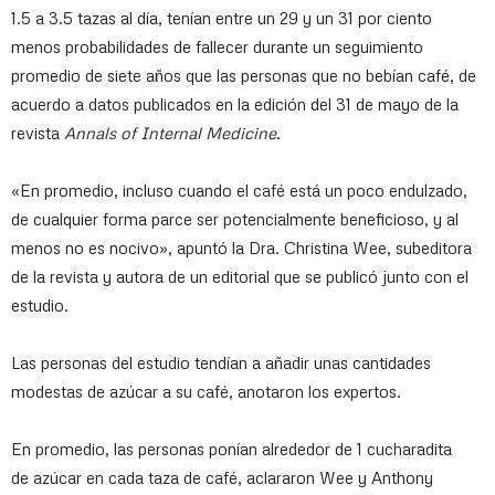
1.5 a 3.5 tazas al día, tenían entre un 29 y un 31 por ciento
menos probabilidades de fallecer durante un seguimiento
promedio de siete años que las personas que no bebían café, de
acuerdo a datos publicados en la edición del 31 de mayo de la
revista
Annals of Internal Medicine
.
«En promedio, incluso cuando el café está un poco endulzado,
de cualquier forma parce ser potencialmente beneficioso, y al
menos no es nocivo», apuntó la Dra. Christina Wee, subeditora
de la revista y autora de un editorial que se publicó junto con el
estudio.
Las personas del estudio tendían a añadir unas cantidades
modestas de azúcar a su café, anotaron los expertos.
En promedio, las personas ponían alrededor de 1 cucharadita
de azúcar en cada taza de café, aclararon Wee y Anthony