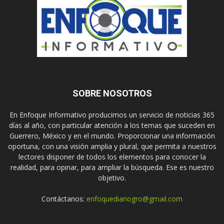
SOBRE NOSOTROS
En Enfoque Informativo producimos un servicio de noticias 365
días al año, con particular atención a los temas que suceden en
Guerrero, México y en el mundo. Proporcionar una información
oportuna, con una visión amplia y plural, que permita a nuestros
lectores disponer de todos los elementos para conocer la
realidad, para opinar, para ampliar la búsqueda. Ese es nuestro
objetivo.
Contáctanos:
enfoquediariogro@gmail.com