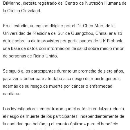
DiMarino, dietista registrado del Centro de Nutrición Humana de
la Clínica Cleveland.
En el estudio, un equipo dirigido por el Dr. Chen Mao, de la
Universidad de Medicina del Sur de Guangzhou, China, analizó
datos sobre la dieta provistos por participantes de UK Biobank,
una base de datos con información de salud sobre medio millón
de personas de Reino Unido.
Se siguió a los participantes durante un promedio de siete años,
para ver si beber café afectaba a su riesgo de muerte general,
además de su riesgo de muerte por cáncer o enfermedad
cardiaca.
Los investigadores encontraron que el café sin endulzar reducía
el riesgo de muerte de los participantes, independientemente de
la cantidad que bebían, y el «punto óptimo» para el beneficio