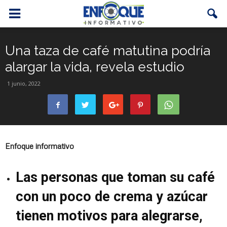
Una taza de café matutina podría
alargar la vida, revela estudio
1 junio, 2022
Enfoque informativo
Las personas que toman su café
con un poco de crema y azúcar
tienen motivos para alegrarse,