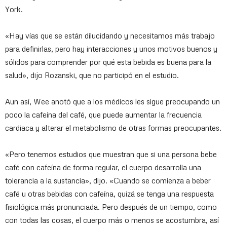
York.
«Hay vías que se están dilucidando y necesitamos más trabajo
para definirlas, pero hay interacciones y unos motivos buenos y
sólidos para comprender por qué esta bebida es buena para la
salud», dijo Rozanski, que no participó en el estudio.
Aun así, Wee anotó que a los médicos les sigue preocupando un
poco la cafeína del café, que puede aumentar la frecuencia
cardiaca y alterar el metabolismo de otras formas preocupantes.
«Pero tenemos estudios que muestran que si una persona bebe
café con cafeína de forma regular, el cuerpo desarrolla una
tolerancia a la sustancia», dijo. «Cuando se comienza a beber
café u otras bebidas con cafeína, quizá se tenga una respuesta
fisiológica más pronunciada. Pero después de un tiempo, como
con todas las cosas, el cuerpo más o menos se acostumbra, así