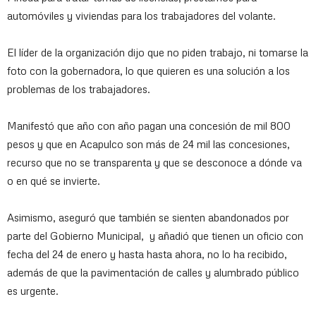
automóviles y viviendas para los trabajadores del volante.
El líder de la organización dijo que no piden trabajo, ni tomarse la
foto con la gobernadora, lo que quieren es una solución a los
problemas de los trabajadores.
Manifestó que año con año pagan una concesión de mil 800
pesos y que en Acapulco son más de 24 mil las concesiones,
recurso que no se transparenta y que se desconoce a dónde va
o en qué se invierte.
Asimismo, aseguró que también se sienten abandonados por
parte del Gobierno Municipal, y añadió que tienen un oficio con
fecha del 24 de enero y hasta hasta ahora, no lo ha recibido,
además de que la pavimentación de calles y alumbrado público
es urgente.