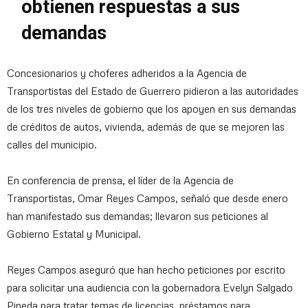
obtienen respuestas a sus
demandas
Concesionarios y choferes adheridos a la Agencia de
Transportistas del Estado de Guerrero pidieron a las autoridades
de los tres niveles de gobierno que los apoyen en sus demandas
de créditos de autos, vivienda, además de que se mejoren las
calles del municipio.
En conferencia de prensa, el líder de la Agencia de
Transportistas, Omar Reyes Campos, señaló que desde enero
han manifestado sus demandas; llevaron sus peticiones al
Gobierno Estatal y Municipal.
Reyes Campos aseguró que han hecho peticiones por escrito
para solicitar una audiencia con la gobernadora Evelyn Salgado
Pineda para tratar temas de licencias, préstamos para