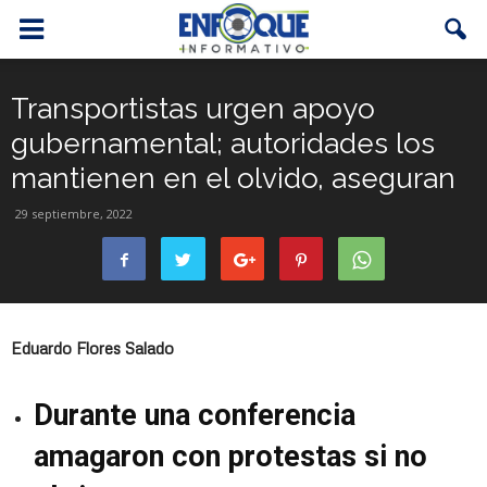
Transportistas urgen apoyo
gubernamental; autoridades los
mantienen en el olvido, aseguran
29 septiembre, 2022
Eduardo Flores Salado
Durante una conferencia
amagaron con protestas si no