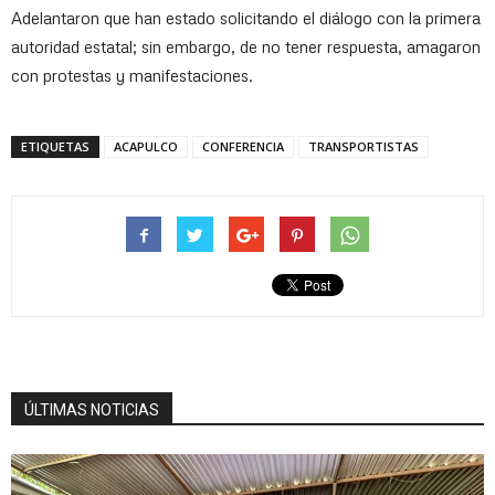
Adelantaron que han estado solicitando el diálogo con la primera
autoridad estatal; sin embargo, de no tener respuesta, amagaron
con protestas y manifestaciones.
ETIQUETAS
ACAPULCO
CONFERENCIA
TRANSPORTISTAS
ÚLTIMAS NOTICIAS