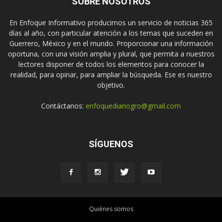
SOBRE NOSOTROS
En Enfoque Informativo producimos un servicio de noticias 365
días al año, con particular atención a los temas que suceden en
Guerrero, México y en el mundo. Proporcionar una información
oportuna, con una visión amplia y plural, que permita a nuestros
lectores disponer de todos los elementos para conocer la
realidad, para opinar, para ampliar la búsqueda. Ese es nuestro
objetivo.
Contáctanos:
enfoquediariogro@gmail.com
SÍGUENOS
Quiénes somos