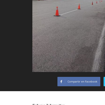
Compartir en Facebook