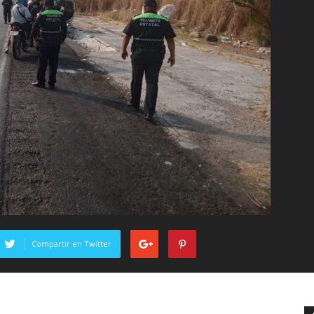
Compartir en Twitter