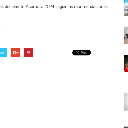
ntes del evento Acamoto 2024 seguir las recomendaciones
ter