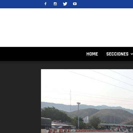
HOME
SECCIONES