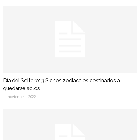
Día del Soltero: 3 Signos zodiacales destinados a
quedarse solos
11 noviembre, 2022