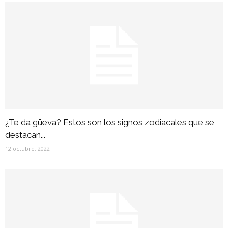
¿Te da güeva? Estos son los signos zodiacales que se
destacan...
12 octubre, 2022