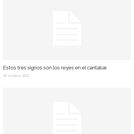
Estos tres signos son los reyes en el cantabar
28 octubre, 2022