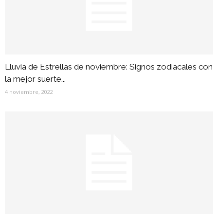
Lluvia de Estrellas de noviembre: Signos zodiacales con
la mejor suerte...
4 noviembre, 2022