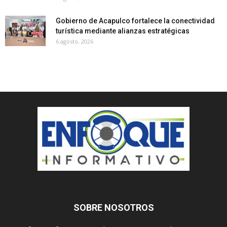
Gobierno de Acapulco fortalece la conectividad
turística mediante alianzas estratégicas
6 agosto, 2026
SOBRE NOSOTROS