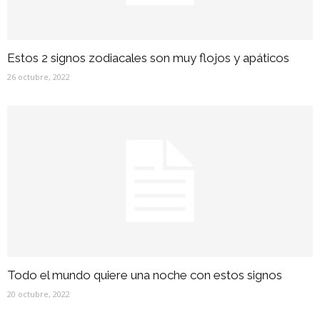
Estos 2 signos zodiacales son muy flojos y apáticos
26 octubre, 2022
Todo el mundo quiere una noche con estos signos
20 octubre, 2022