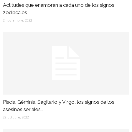
Actitudes que enamoran a cada uno de los signos
zodiacales
2 noviembre, 2022
Piscis, Géminis, Sagitario y Virgo, los signos de los
asesinos seriales...
29 octubre, 2022