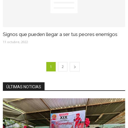
Signos que pueden llegar a ser tus peores enemigos
11 octubre, 2022
1
2
ÚLTIMAS NOTICIAS