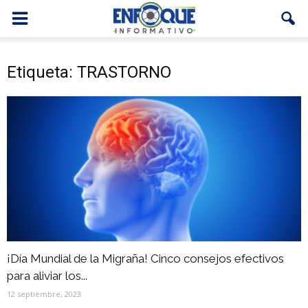
Etiqueta: TRASTORNO
¡Día Mundial de la Migraña! Cinco consejos efectivos
para aliviar los...
12 septiembre, 2023