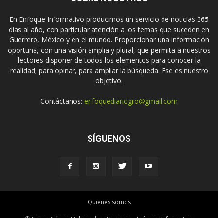
En Enfoque Informativo producimos un servicio de noticias 365
días al año, con particular atención a los temas que suceden en
Guerrero, México y en el mundo. Proporcionar una información
oportuna, con una visión amplia y plural, que permita a nuestros
lectores disponer de todos los elementos para conocer la
realidad, para opinar, para ampliar la búsqueda. Ese es nuestro
objetivo.
Contáctanos:
enfoquediariogro@gmail.com
SÍGUENOS
Quiénes somos