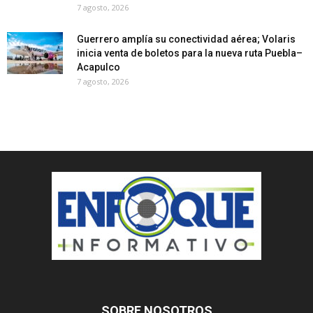
7 agosto, 2026
Guerrero amplía su conectividad aérea; Volaris
inicia venta de boletos para la nueva ruta Puebla–
Acapulco
7 agosto, 2026
SOBRE NOSOTROS