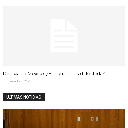
Dislexia en México: ¿Por qué no es detectada?
8 noviembre, 2022
ÚLTIMAS NOTICIAS