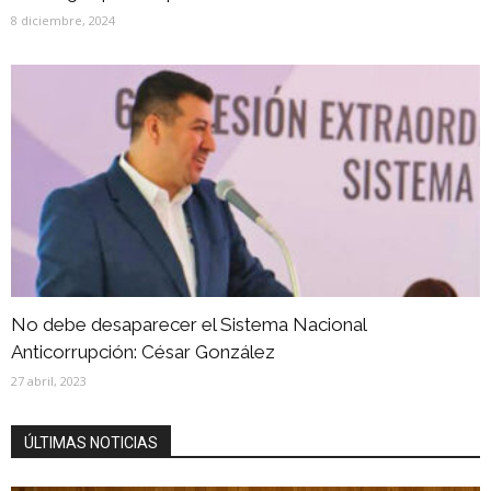
8 diciembre, 2024
No debe desaparecer el Sistema Nacional
Anticorrupción: César González
27 abril, 2023
ÚLTIMAS NOTICIAS