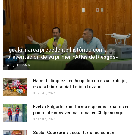
Iguala marca precedente histórico con la
presentación de su primer «Atlas de Riesgos»
8 agosto, 2026
Hacer la limpieza en Acapulco no es un trabajo,
es una labor social: Leticia Lozano
8 agosto, 2026
Evelyn Salgado transforma espacios urbanos en
puntos de convivencia social en Chilpancingo
8 agosto, 2026
Sectur Guerrero y sector turístico suman