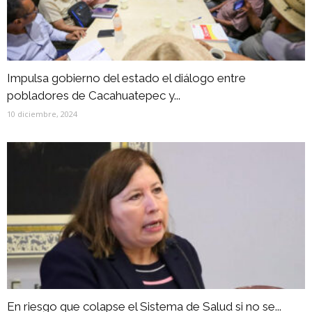
Impulsa gobierno del estado el diálogo entre
pobladores de Cacahuatepec y...
10 diciembre, 2024
En riesgo que colapse el Sistema de Salud si no se...