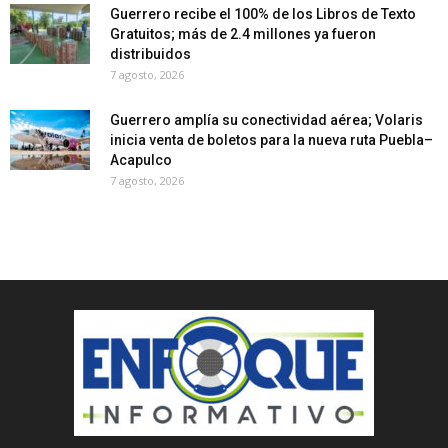
Guerrero recibe el 100% de los Libros de Texto
Gratuitos; más de 2.4 millones ya fueron
distribuidos
7 agosto, 2026
Guerrero amplía su conectividad aérea; Volaris
inicia venta de boletos para la nueva ruta Puebla–
Acapulco
7 agosto, 2026