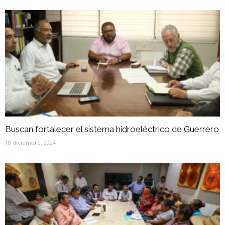
Buscan fortalecer el sistema hidroeléctrico de Guerrero
18 diciembre, 2024