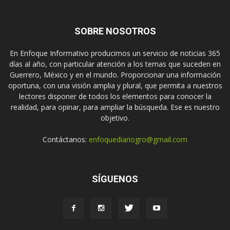
SOBRE NOSOTROS
En Enfoque Informativo producimos un servicio de noticias 365
días al año, con particular atención a los temas que suceden en
Guerrero, México y en el mundo. Proporcionar una información
oportuna, con una visión amplia y plural, que permita a nuestros
lectores disponer de todos los elementos para conocer la
realidad, para opinar, para ampliar la búsqueda. Ese es nuestro
objetivo.
Contáctanos:
enfoquediariogro@gmail.com
SÍGUENOS