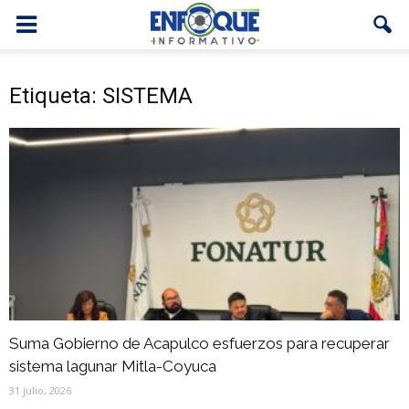
Etiqueta: SISTEMA
Suma Gobierno de Acapulco esfuerzos para recuperar
sistema lagunar Mitla-Coyuca
31 julio, 2026