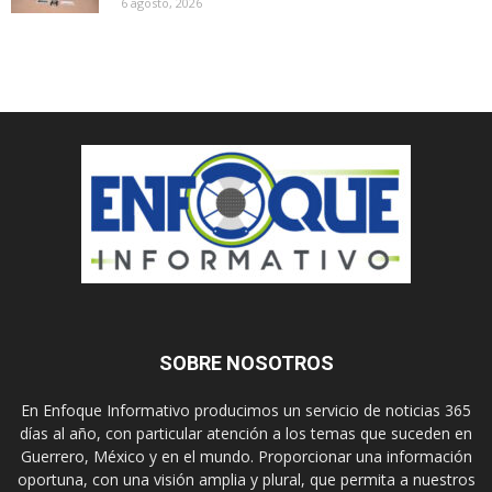
6 agosto, 2026
SOBRE NOSOTROS
En Enfoque Informativo producimos un servicio de noticias 365
días al año, con particular atención a los temas que suceden en
Guerrero, México y en el mundo. Proporcionar una información
oportuna, con una visión amplia y plural, que permita a nuestros