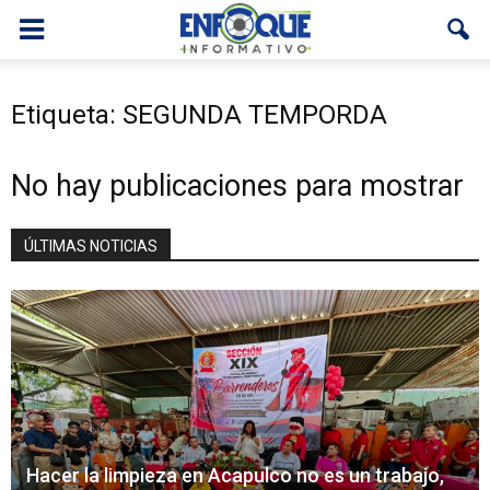
Etiqueta: SEGUNDA TEMPORDA
No hay publicaciones para mostrar
ÚLTIMAS NOTICIAS
Hacer la limpieza en Acapulco no es un trabajo,