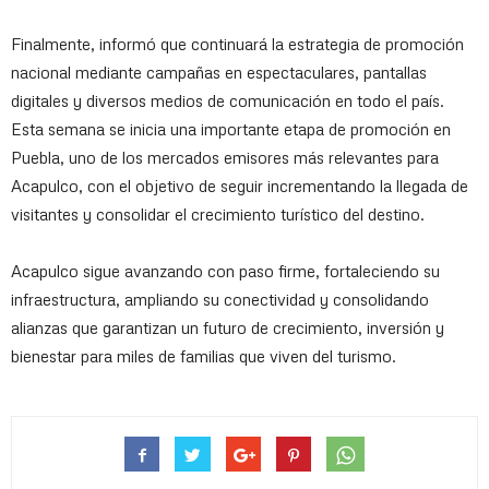
Finalmente, informó que continuará la estrategia de promoción
nacional mediante campañas en espectaculares, pantallas
digitales y diversos medios de comunicación en todo el país.
Esta semana se inicia una importante etapa de promoción en
Puebla, uno de los mercados emisores más relevantes para
Acapulco, con el objetivo de seguir incrementando la llegada de
visitantes y consolidar el crecimiento turístico del destino.
Acapulco sigue avanzando con paso firme, fortaleciendo su
infraestructura, ampliando su conectividad y consolidando
alianzas que garantizan un futuro de crecimiento, inversión y
bienestar para miles de familias que viven del turismo.