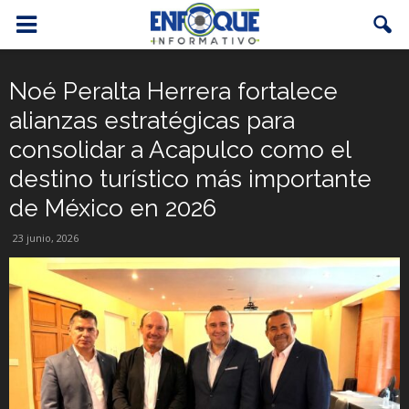
Noé Peralta Herrera fortalece
alianzas estratégicas para
consolidar a Acapulco como el
destino turístico más importante
de México en 2026
23 junio, 2026