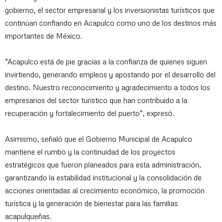
gobierno, el sector empresarial y los inversionistas turísticos que
continúan confiando en Acapulco como uno de los destinos más
importantes de México.
“Acapulco está de pie gracias a la confianza de quienes siguen
invirtiendo, generando empleos y apostando por el desarrollo del
destino. Nuestro reconocimiento y agradecimiento a todos los
empresarios del sector turístico que han contribuido a la
recuperación y fortalecimiento del puerto”, expresó.
Asimismo, señaló que el Gobierno Municipal de Acapulco
mantiene el rumbo y la continuidad de los proyectos
estratégicos que fueron planeados para esta administración,
garantizando la estabilidad institucional y la consolidación de
acciones orientadas al crecimiento económico, la promoción
turística y la generación de bienestar para las familias
acapulqueñas.