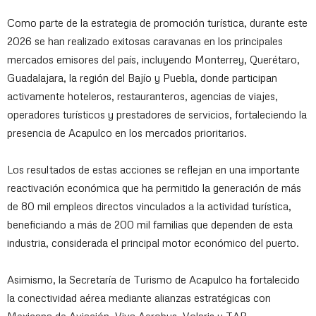
Como parte de la estrategia de promoción turística, durante este
2026 se han realizado exitosas caravanas en los principales
mercados emisores del país, incluyendo Monterrey, Querétaro,
Guadalajara, la región del Bajío y Puebla, donde participan
activamente hoteleros, restauranteros, agencias de viajes,
operadores turísticos y prestadores de servicios, fortaleciendo la
presencia de Acapulco en los mercados prioritarios.
Los resultados de estas acciones se reflejan en una importante
reactivación económica que ha permitido la generación de más
de 80 mil empleos directos vinculados a la actividad turística,
beneficiando a más de 200 mil familias que dependen de esta
industria, considerada el principal motor económico del puerto.
Asimismo, la Secretaría de Turismo de Acapulco ha fortalecido
la conectividad aérea mediante alianzas estratégicas con