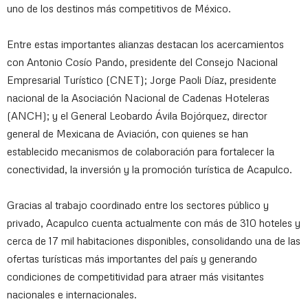
uno de los destinos más competitivos de México.
Entre estas importantes alianzas destacan los acercamientos
con Antonio Cosío Pando, presidente del Consejo Nacional
Empresarial Turístico (CNET); Jorge Paoli Díaz, presidente
nacional de la Asociación Nacional de Cadenas Hoteleras
(ANCH); y el General Leobardo Ávila Bojórquez, director
general de Mexicana de Aviación, con quienes se han
establecido mecanismos de colaboración para fortalecer la
conectividad, la inversión y la promoción turística de Acapulco.
Gracias al trabajo coordinado entre los sectores público y
privado, Acapulco cuenta actualmente con más de 310 hoteles y
cerca de 17 mil habitaciones disponibles, consolidando una de las
ofertas turísticas más importantes del país y generando
condiciones de competitividad para atraer más visitantes
nacionales e internacionales.