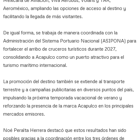
Mexicana de Aviación, Viva Aerobus, Volaris y TAR,
Aeroméxico, ampliando las opciones de acceso al destino y
facilitando la llegada de más visitantes.
De igual forma, se trabaja de manera coordinada con la
Administración del Sistema Portuario Nacional (ASIPONA) para
fortalecer el arribo de cruceros turísticos durante 2027,
consolidando a Acapulco como un puerto atractivo para el
turismo marítimo internacional.
La promoción del destino también se extiende al transporte
terrestre y a campañas publicitarias en diversos puntos del país,
impulsando la próxima temporada vacacional de verano y
reforzando la presencia de la marca Acapulco en los principales
mercados emisores.
Noé Peralta Herrera destacó que estos resultados han sido
posibles gracias a la coordinación entre los tres órdenes de