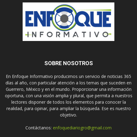
SOBRE NOSOTROS
En Enfoque Informativo producimos un servicio de noticias 365
días al año, con particular atención a los temas que suceden en
Guerrero, México y en el mundo. Proporcionar una información
oportuna, con una visión amplia y plural, que permita a nuestros
lectores disponer de todos los elementos para conocer la
realidad, para opinar, para ampliar la búsqueda. Ese es nuestro
objetivo.
Contáctanos:
enfoquediariogro@gmail.com