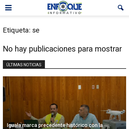
Etiqueta: se
No hay publicaciones para mostrar
ÚLTIMAS NOTICIAS
Iguala marca precedente histórico con la