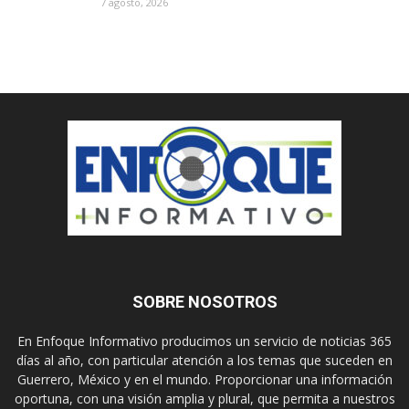
7 agosto, 2026
SOBRE NOSOTROS
En Enfoque Informativo producimos un servicio de noticias 365
días al año, con particular atención a los temas que suceden en
Guerrero, México y en el mundo. Proporcionar una información
oportuna, con una visión amplia y plural, que permita a nuestros