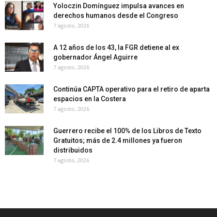
Yoloczin Domínguez impulsa avances en
derechos humanos desde el Congreso
7 agosto, 2026
A 12 años de los 43, la FGR detiene al ex
gobernador Ángel Aguirre
7 agosto, 2026
Continúa CAPTA operativo para el retiro de aparta
espacios en la Costera
7 agosto, 2026
Guerrero recibe el 100% de los Libros de Texto
Gratuitos; más de 2.4 millones ya fueron
distribuidos
7 agosto, 2026