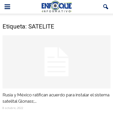
Etiqueta: SATELITE
Rusia y México ratifican acuerdo para instalar el sistema
satelital Glonass;...
8 octubre, 2022