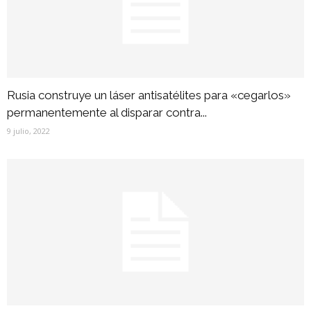
Rusia construye un láser antisatélites para «cegarlos»
permanentemente al disparar contra...
9 julio, 2022