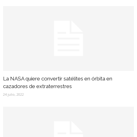
La NASA quiere convertir satélites en órbita en
cazadores de extraterrestres
24 julio, 2022