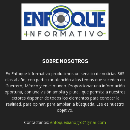
SOBRE NOSOTROS
En Enfoque Informativo producimos un servicio de noticias 365
días al año, con particular atención a los temas que suceden en
Guerrero, México y en el mundo. Proporcionar una información
oportuna, con una visión amplia y plural, que permita a nuestros
lectores disponer de todos los elementos para conocer la
realidad, para opinar, para ampliar la búsqueda. Ese es nuestro
objetivo.
Contáctanos:
enfoquediariogro@gmail.com