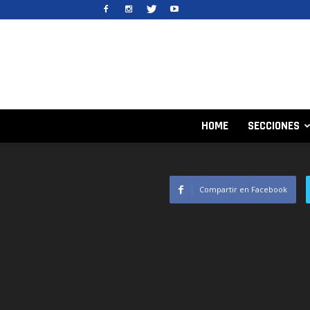
HOME
SECCIONES
Compartir en Facebook