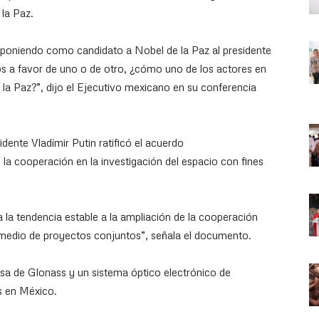
la Paz.
poniendo como candidato a Nobel de la Paz al presidente
s a favor de uno o de otro, ¿cómo uno de los actores en
de la Paz?”, dijo el Ejecutivo mexicano en su conferencia
dente Vladímir Putin ratificó el acuerdo
la cooperación en la investigación del espacio con fines
 la tendencia estable a la ampliación de la cooperación
r medio de proyectos conjuntos”, señala el documento.
 rusa de Glonass y un sistema óptico electrónico de
s en México.