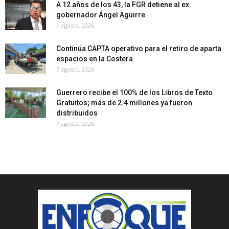
A 12 años de los 43, la FGR detiene al ex
gobernador Ángel Aguirre
7 agosto, 2026
Continúa CAPTA operativo para el retiro de aparta
espacios en la Costera
7 agosto, 2026
Guerrero recibe el 100% de los Libros de Texto
Gratuitos; más de 2.4 millones ya fueron
distribuidos
7 agosto, 2026