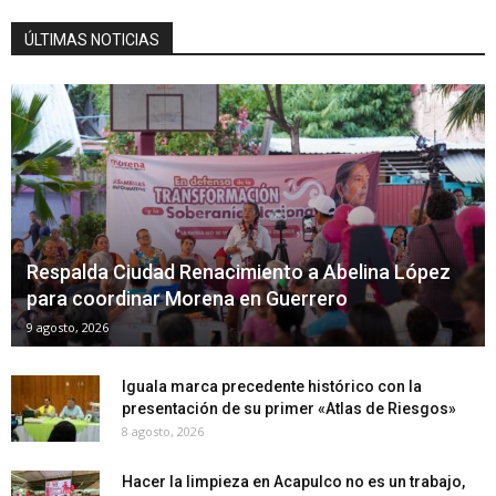
ÚLTIMAS NOTICIAS
Respalda Ciudad Renacimiento a Abelina López
para coordinar Morena en Guerrero
9 agosto, 2026
Iguala marca precedente histórico con la
presentación de su primer «Atlas de Riesgos»
8 agosto, 2026
Hacer la limpieza en Acapulco no es un trabajo,