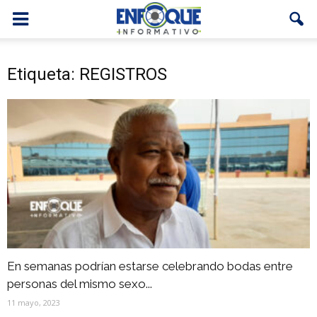
Etiqueta: REGISTROS
En semanas podrían estarse celebrando bodas entre
personas del mismo sexo...
11 mayo, 2023