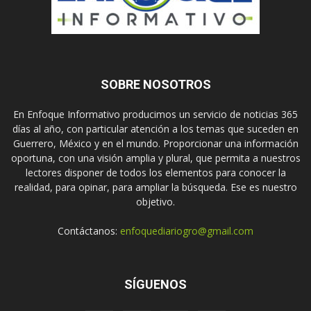
SOBRE NOSOTROS
En Enfoque Informativo producimos un servicio de noticias 365
días al año, con particular atención a los temas que suceden en
Guerrero, México y en el mundo. Proporcionar una información
oportuna, con una visión amplia y plural, que permita a nuestros
lectores disponer de todos los elementos para conocer la
realidad, para opinar, para ampliar la búsqueda. Ese es nuestro
objetivo.
Contáctanos:
enfoquediariogro@gmail.com
SÍGUENOS