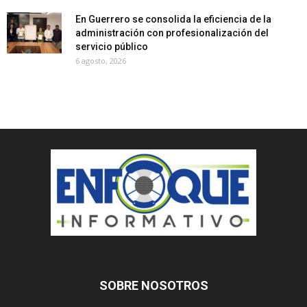
En Guerrero se consolida la eficiencia de la
administración con profesionalización del
servicio público
6 agosto, 2026
SOBRE NOSOTROS