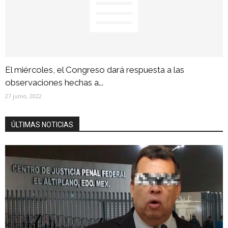
El miércoles, el Congreso dará respuesta a las
observaciones hechas a...
27 junio, 2022
ÚLTIMAS NOTICIAS