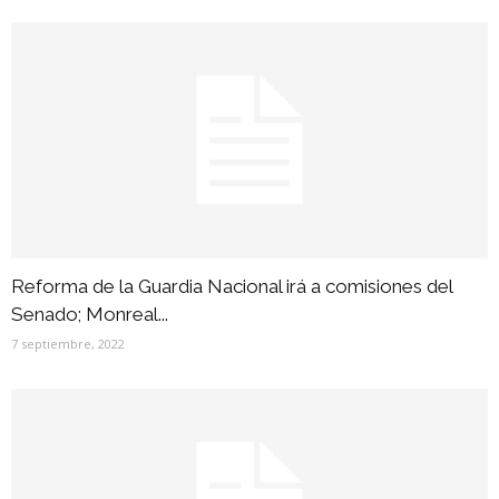
Reforma de la Guardia Nacional irá a comisiones del
Senado; Monreal...
7 septiembre, 2022