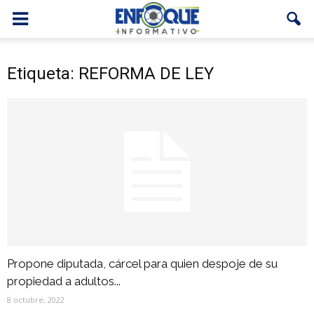
Etiqueta: REFORMA DE LEY
Propone diputada, cárcel para quien despoje de su
propiedad a adultos...
8 octubre, 2022