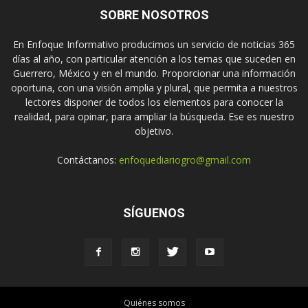
SOBRE NOSOTROS
En Enfoque Informativo producimos un servicio de noticias 365
días al año, con particular atención a los temas que suceden en
Guerrero, México y en el mundo. Proporcionar una información
oportuna, con una visión amplia y plural, que permita a nuestros
lectores disponer de todos los elementos para conocer la
realidad, para opinar, para ampliar la búsqueda. Ese es nuestro
objetivo.
Contáctanos:
enfoquediariogro@gmail.com
SÍGUENOS
Quiénes somos