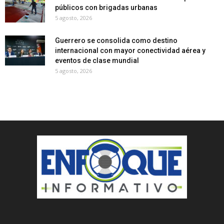
públicos con brigadas urbanas
5 agosto, 2026
Guerrero se consolida como destino
internacional con mayor conectividad aérea y
eventos de clase mundial
5 agosto, 2026