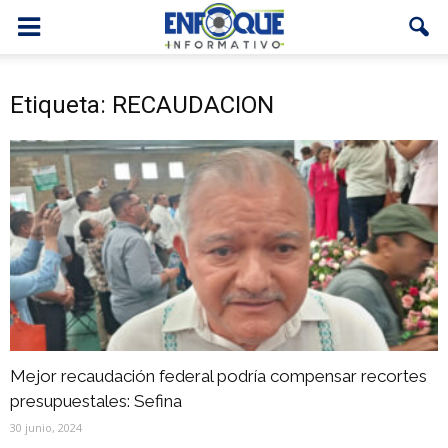
Etiqueta: RECAUDACION
Mejor recaudación federal podría compensar recortes
presupuestales: Sefina
30 junio, 2024