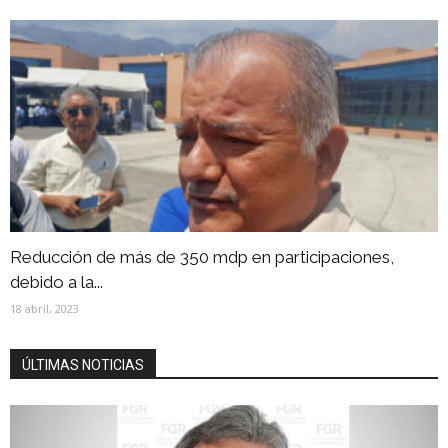
Reducción de más de 350 mdp en participaciones,
debido a la...
18 abril, 2023
ÚLTIMAS NOTICIAS