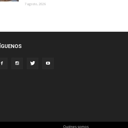
7 agosto, 2026
ÍGUENOS
Quiénes somos