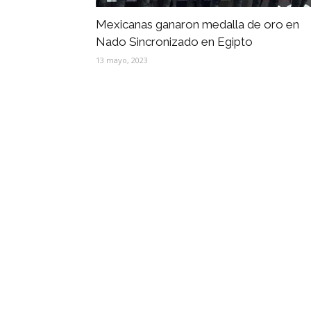
Mexicanas ganaron medalla de oro en
Nado Sincronizado en Egipto
13 mayo, 2023