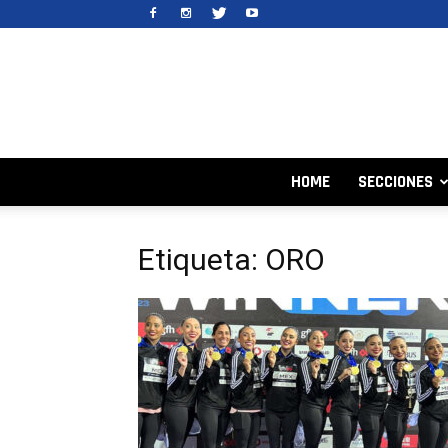
HOME
SECCIONES
Etiqueta: ORO