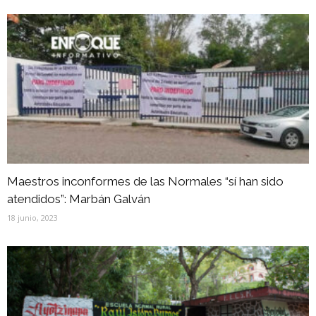
Maestros inconformes de las Normales “sí han sido
atendidos”: Marbán Galván
18 junio, 2023