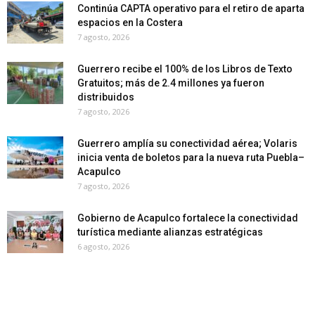
Continúa CAPTA operativo para el retiro de aparta
espacios en la Costera
7 agosto, 2026
Guerrero recibe el 100% de los Libros de Texto
Gratuitos; más de 2.4 millones ya fueron
distribuidos
7 agosto, 2026
Guerrero amplía su conectividad aérea; Volaris
inicia venta de boletos para la nueva ruta Puebla–
Acapulco
7 agosto, 2026
Gobierno de Acapulco fortalece la conectividad
turística mediante alianzas estratégicas
6 agosto, 2026