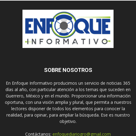
SOBRE NOSOTROS
En Enfoque Informativo producimos un servicio de noticias 365
días al año, con particular atención a los temas que suceden en
Guerrero, México y en el mundo. Proporcionar una información
oportuna, con una visión amplia y plural, que permita a nuestros
lectores disponer de todos los elementos para conocer la
realidad, para opinar, para ampliar la búsqueda. Ese es nuestro
objetivo.
Contáctanos:
enfoquediariogro@gmail.com