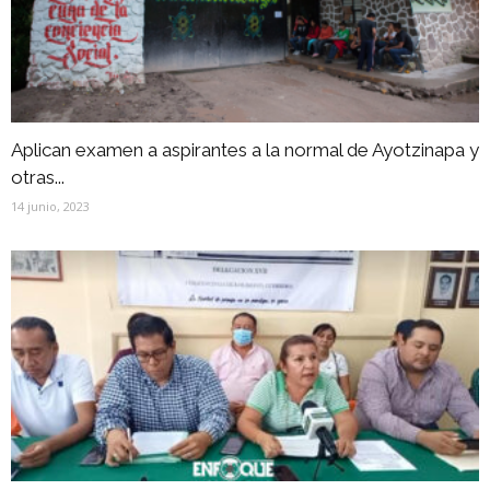
Aplican examen a aspirantes a la normal de Ayotzinapa y
otras...
14 junio, 2023