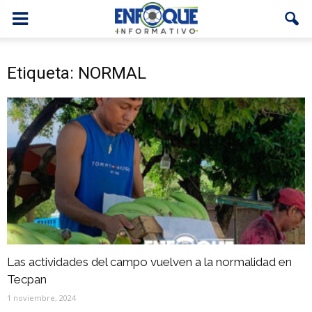
Etiqueta: NORMAL
Las actividades del campo vuelven a la normalidad en
Tecpan
1 noviembre, 2024