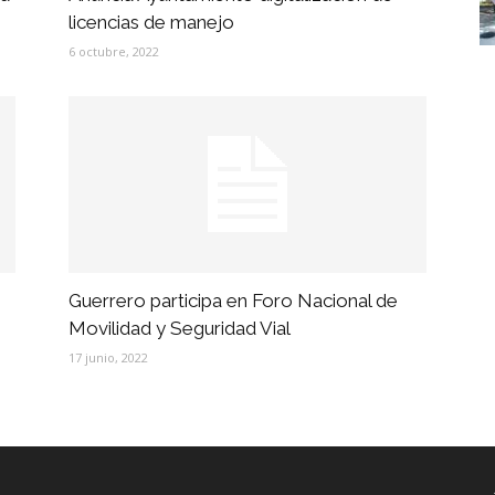
licencias de manejo
6 octubre, 2022
Guerrero participa en Foro Nacional de
Movilidad y Seguridad Vial
17 junio, 2022