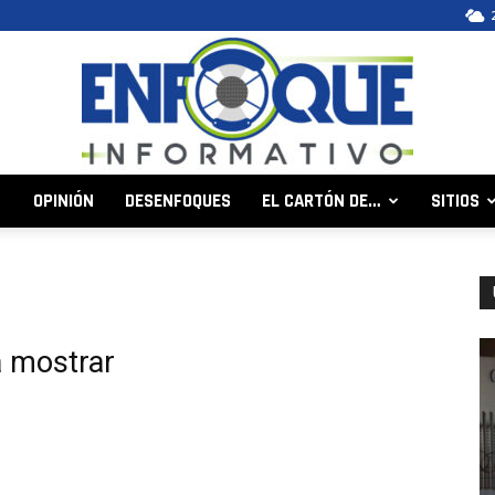
OPINIÓN
DESENFOQUES
EL CARTÓN DE…
SITIOS
Enfoque
a mostrar
Informativo