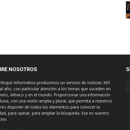
BRE NOSOTROS
S
nfoque Informativo producimos un servicio de noticias 365
 al año, con particular atención a los temas que suceden en
rero, México y en el mundo. Proporcionar una información
tuna, con una visión amplia y plural, que permita a nuestros
ores disponer de todos los elementos para conocer la
idad, para opinar, para ampliar la búsqueda. Ese es nuestro
tivo.