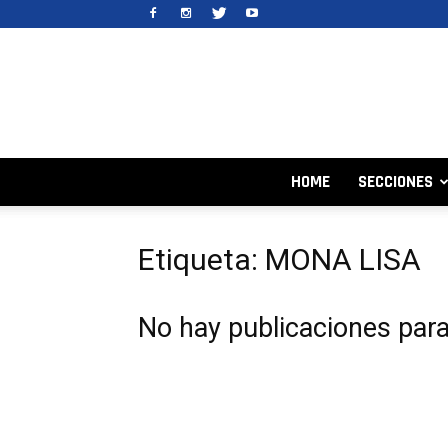
HOME
SECCIONES
Etiqueta: MONA LISA
No hay publicaciones par