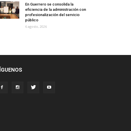
En Guerrero se consolida la
eficiencia de la administración con
profesionalización del servicio
público
6 agosto, 2026
ÍGUENOS