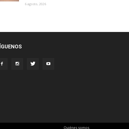
6 agosto, 2026
ÍGUENOS
Quiénes somos