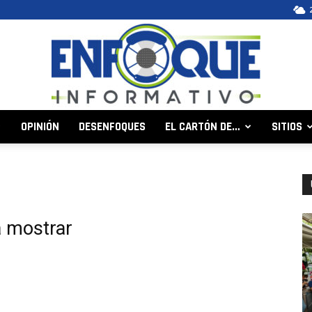
OPINIÓN
DESENFOQUES
EL CARTÓN DE…
SITIOS
Enfoque
a mostrar
Informativo