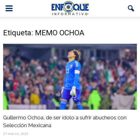
Etiqueta: MEMO OCHOA
Guillermo Ochoa, de ser ídolo a sufrir abucheos con
Selección Mexicana
27 marzo, 2023