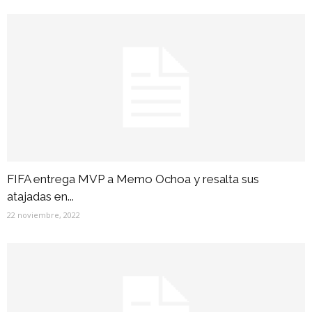
FIFA entrega MVP a Memo Ochoa y resalta sus
atajadas en...
22 noviembre, 2022