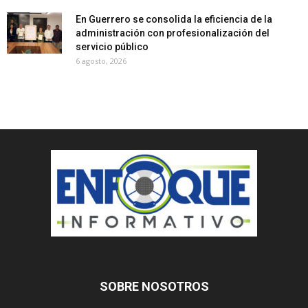
En Guerrero se consolida la eficiencia de la
administración con profesionalización del
servicio público
6 agosto, 2026
SOBRE NOSOTROS