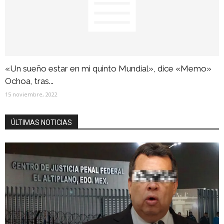
«Un sueño estar en mi quinto Mundial», dice «Memo»
Ochoa, tras...
15 noviembre, 2022
ÚLTIMAS NOTICIAS