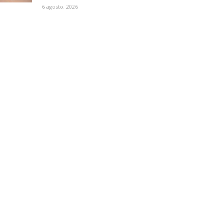
6 agosto, 2026