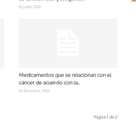
22 junio, 2023
Medicamentos que se relacionan con el
cáncer de acuerdo con la...
22 diciembre, 2022
Página 1 de 2