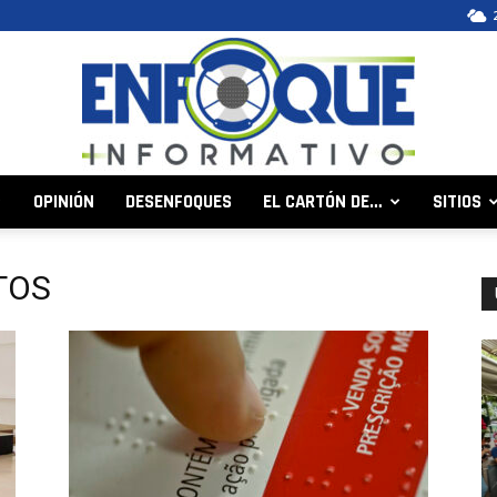
OPINIÓN
DESENFOQUES
EL CARTÓN DE…
SITIOS
Enfoque
TOS
Informativo