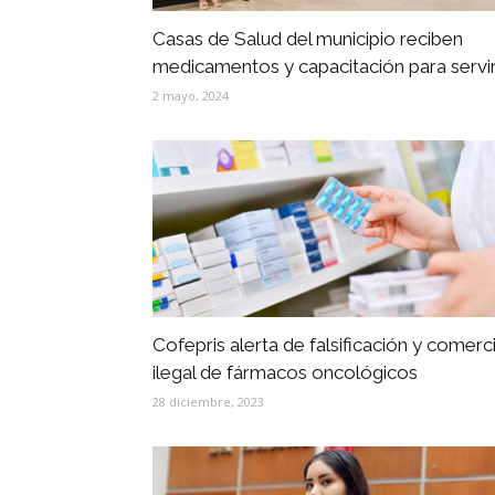
Casas de Salud del municipio reciben
medicamentos y capacitación para servir.
2 mayo, 2024
Cofepris alerta de falsificación y comerc
ilegal de fármacos oncológicos
28 diciembre, 2023