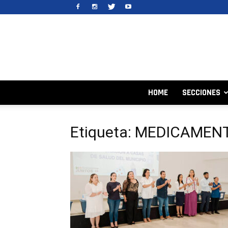
HOME
SECCIONES
Etiqueta: MEDICAMEN