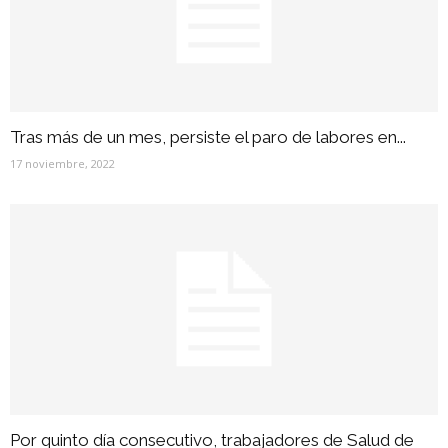
Tras más de un mes, persiste el paro de labores en...
17 noviembre, 2022
Por quinto día consecutivo, trabajadores de Salud de