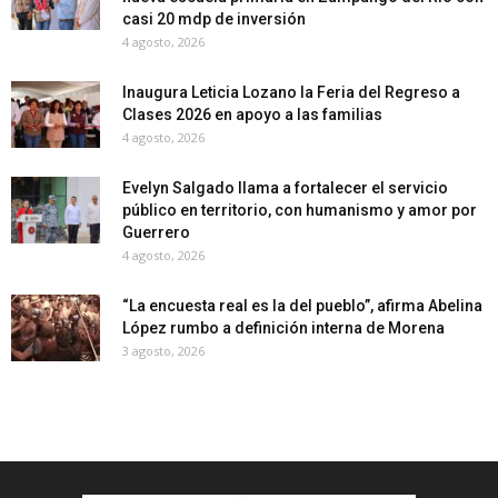
casi 20 mdp de inversión
4 agosto, 2026
Inaugura Leticia Lozano la Feria del Regreso a
Clases 2026 en apoyo a las familias
4 agosto, 2026
Evelyn Salgado llama a fortalecer el servicio
público en territorio, con humanismo y amor por
Guerrero
4 agosto, 2026
“La encuesta real es la del pueblo”, afirma Abelina
López rumbo a definición interna de Morena
3 agosto, 2026