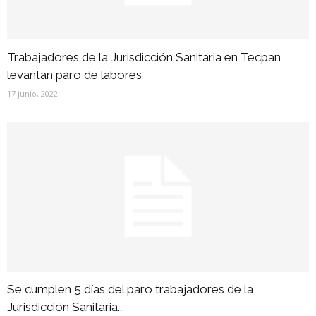
Trabajadores de la Jurisdicción Sanitaria en Tecpan
levantan paro de labores
17 junio, 2022
Se cumplen 5 días del paro trabajadores de la
Jurisdicción Sanitaria...