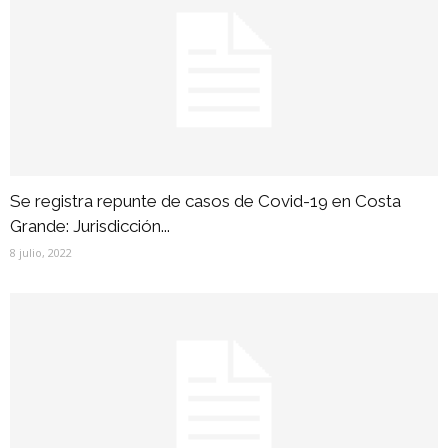
Se registra repunte de casos de Covid-19 en Costa
Grande: Jurisdicción...
8 julio, 2022