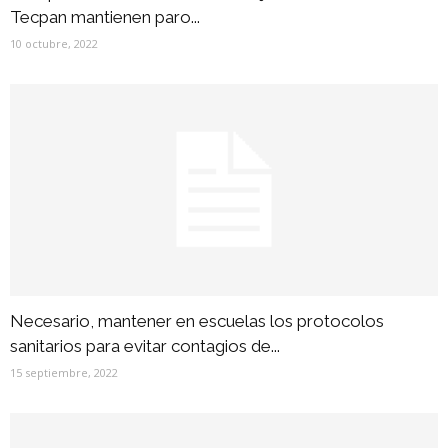
Tecpan mantienen paro...
10 octubre, 2022
Necesario, mantener en escuelas los protocolos
sanitarios para evitar contagios de...
15 septiembre, 2022