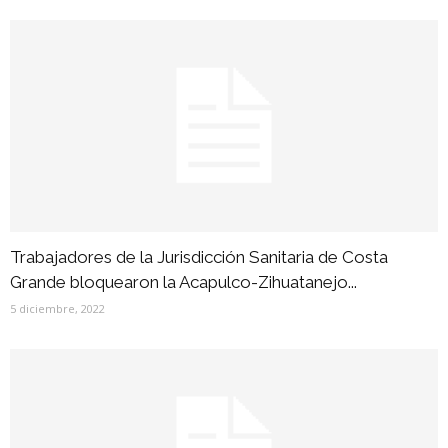
Trabajadores de la Jurisdicción Sanitaria de Costa
Grande bloquearon la Acapulco-Zihuatanejo...
5 diciembre, 2022