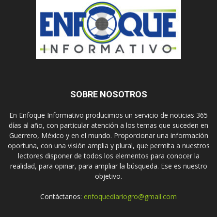
SOBRE NOSOTROS
En Enfoque Informativo producimos un servicio de noticias 365
días al año, con particular atención a los temas que suceden en
Guerrero, México y en el mundo. Proporcionar una información
oportuna, con una visión amplia y plural, que permita a nuestros
lectores disponer de todos los elementos para conocer la
realidad, para opinar, para ampliar la búsqueda. Ese es nuestro
objetivo.
Contáctanos:
enfoquediariogro@gmail.com