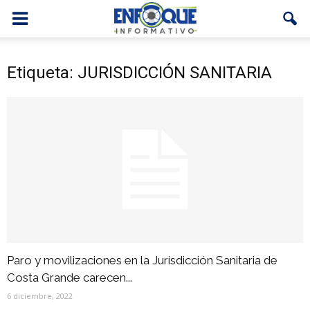
Etiqueta: JURISDICCIÓN SANITARIA
Paro y movilizaciones en la Jurisdicción Sanitaria de
Costa Grande carecen...
6 diciembre, 2022