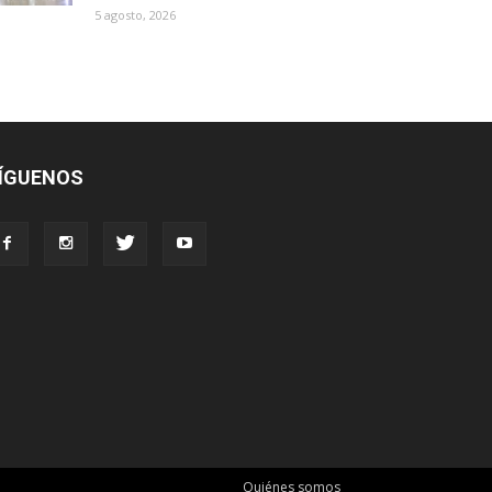
5 agosto, 2026
ÍGUENOS
Quiénes somos