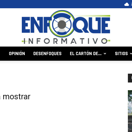
OPINIÓN
DESENFOQUES
EL CARTÓN DE…
SITIOS
Enfoque
a mostrar
Informativo