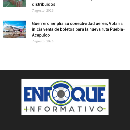
distribuidos
7 agosto, 2026
Guerrero amplía su conectividad aérea; Volaris
inicia venta de boletos para la nueva ruta Puebla–
Acapulco
7 agosto, 2026