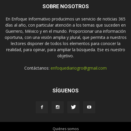
SOBRE NOSOTROS
En Enfoque Informativo producimos un servicio de noticias 365
días al año, con particular atención a los temas que suceden en
Guerrero, México y en el mundo. Proporcionar una información
oportuna, con una visión amplia y plural, que permita a nuestros
lectores disponer de todos los elementos para conocer la
realidad, para opinar, para ampliar la búsqueda. Ese es nuestro
objetivo.
Contáctanos:
enfoquediariogro@gmail.com
SÍGUENOS
Quiénes somos