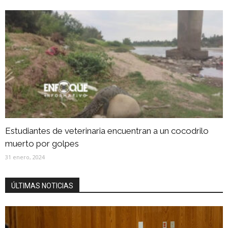
Estudiantes de veterinaria encuentran a un cocodrilo
muerto por golpes
31 enero, 2024
ÚLTIMAS NOTICIAS