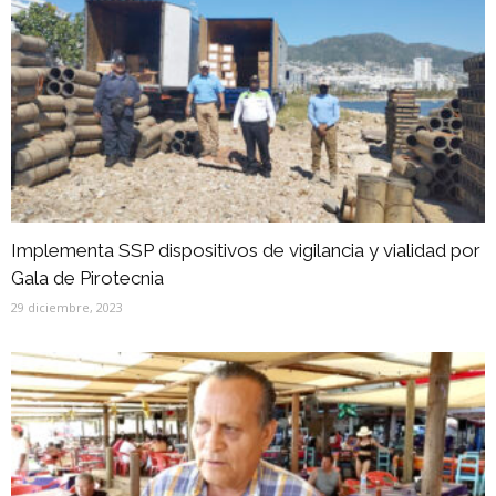
Implementa SSP dispositivos de vigilancia y vialidad por
Gala de Pirotecnia
29 diciembre, 2023