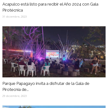
Acapulco está listo para recibir el Año 2024 con Gala
Pirotécnica
31 diciembre, 2023
Parque Papagayo invita a disfrutar de la Gala de
Pirotecnia de...
29 diciembre, 2023