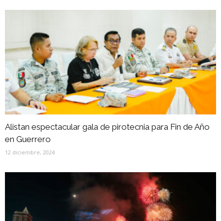
Alistan espectacular gala de pirotecnia para Fin de Año
en Guerrero
12 diciembre, 2024