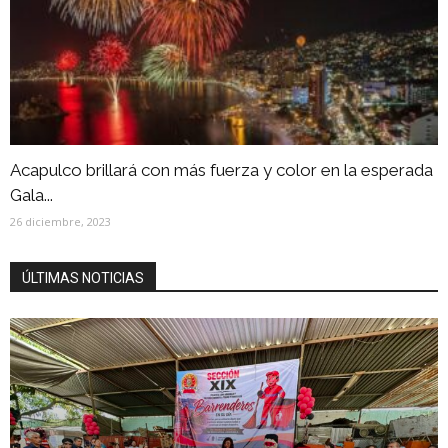
Acapulco brillará con más fuerza y color en la esperada
Gala...
26 diciembre, 2023
ÚLTIMAS NOTICIAS