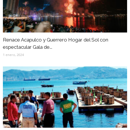
Renace Acapulco y Guerrero Hogar del Sol con
espectacular Gala de...
1 enero, 2024