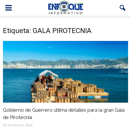
Etiqueta: GALA PIROTECNIA
Gobierno de Guerrero última detalles para la gran Gala
de Pirotecnia
30 diciembre, 2024