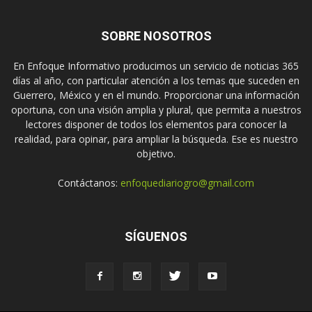
SOBRE NOSOTROS
En Enfoque Informativo producimos un servicio de noticias 365
días al año, con particular atención a los temas que suceden en
Guerrero, México y en el mundo. Proporcionar una información
oportuna, con una visión amplia y plural, que permita a nuestros
lectores disponer de todos los elementos para conocer la
realidad, para opinar, para ampliar la búsqueda. Ese es nuestro
objetivo.
Contáctanos:
enfoquediariogro@gmail.com
SÍGUENOS