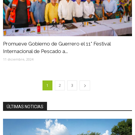
Promueve Gobierno de Guerrero el 11° Festival
Internacional de Pescado a...
11 diciembre, 2024
1
2
3
ÚLTIMAS NOTICIAS