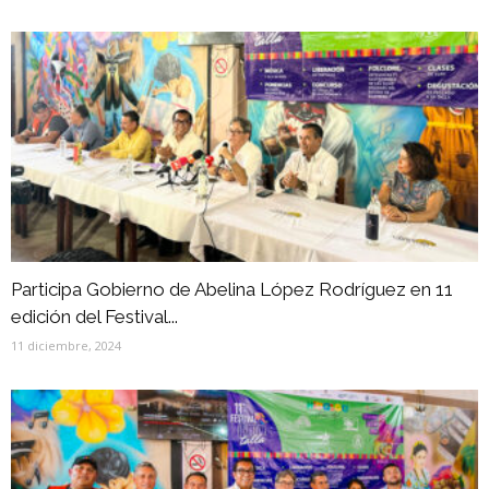
Participa Gobierno de Abelina López Rodríguez en 11
edición del Festival...
11 diciembre, 2024