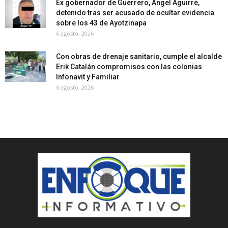
Ex gobernador de Guerrero, Ángel Aguirre,
detenido tras ser acusado de ocultar evidencia
sobre los 43 de Ayotzinapa
6 agosto, 2026
Con obras de drenaje sanitario, cumple el alcalde
Erik Catalán compromisos con las colonias
Infonavit y Familiar
6 agosto, 2026