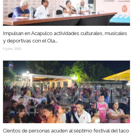
Impulsan en Acapulco actividades culturales, musicales
y deportivas con el Ola...
9 julio, 2025
Cientos de personas acuden al séptimo festival del taco