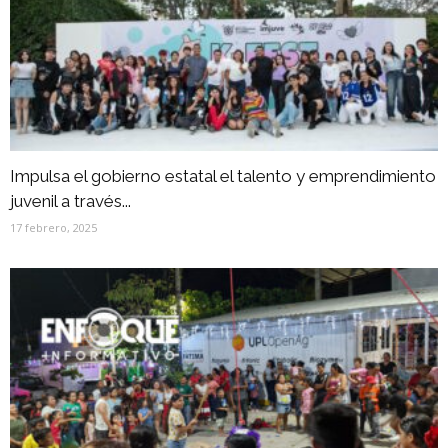
Impulsa el gobierno estatal el talento y emprendimiento
juvenil a través...
17 febrero, 2025