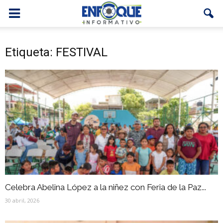
Etiqueta: FESTIVAL
Celebra Abelina López a la niñez con Feria de la Paz...
30 abril, 2026