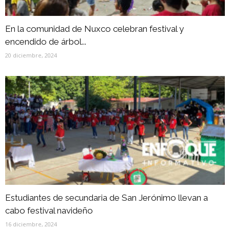
En la comunidad de Nuxco celebran festival y
encendido de árbol...
20 diciembre, 2024
Estudiantes de secundaria de San Jerónimo llevan a
cabo festival navideño
16 diciembre, 2024